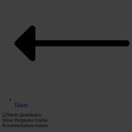
Tilbage
Marie Bergmann Franke
Kommunikations-trainee