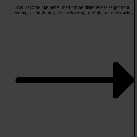
Hos Become hjælper vi med online tilstedeværelse gennem
strategisk rådgivning og eksekvering af digital markedsføring.