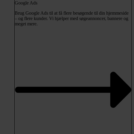
Google Ads
Brug Google Ads til at få flere besøgende til din hjemmeside
– og flere kunder. Vi hjælper med søgeannoncer, bannere og
meget mere.