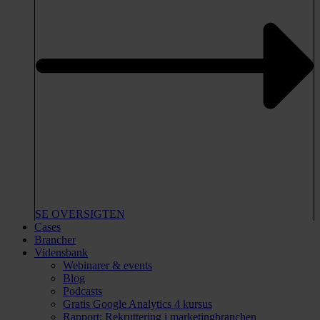
SE OVERSIGTEN
Cases
Brancher
Vidensbank
Webinarer & events
Blog
Podcasts
Gratis Google Analytics 4 kursus
Rapport: Rekruttering i marketingbranchen