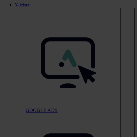
Ydelser
GOOGLE ADS