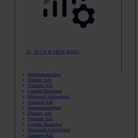
AI, TECH & TRACKING
Søgeannoncering
Display Ads
Youtube Ads
Google Shopping
Microsoft Advertising
Amazon Ads
Søgeannoncering
Display Ads
Youtube Ads
Google Shopping
Microsoft Advertising
Amazon Ads