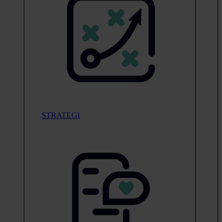
STRATEGI