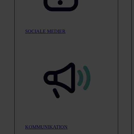
SOCIALE MEDIER
KOMMUNIKATION