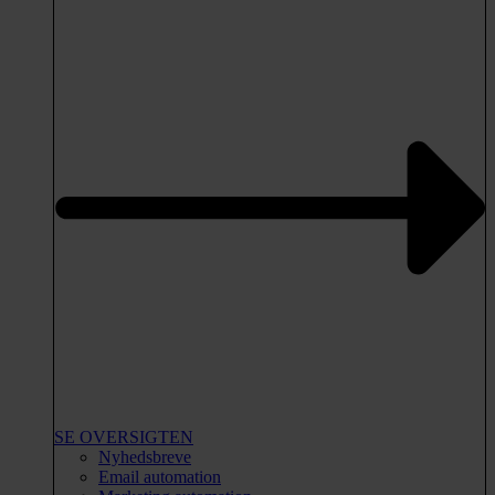
SE OVERSIGTEN
Nyhedsbreve
Email automation