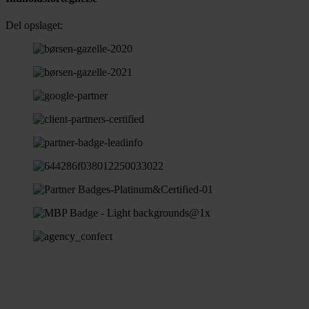
Del opslaget: