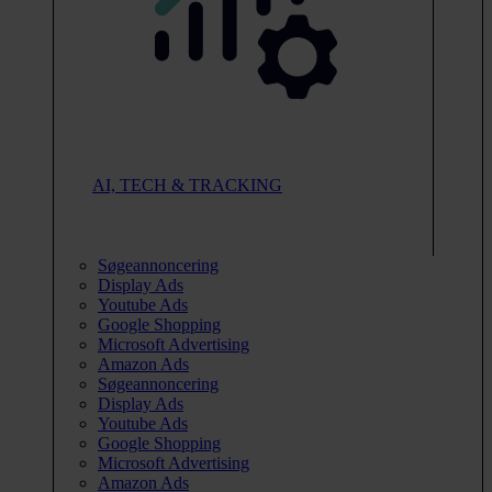
AI, TECH & TRACKING
Søgeannoncering
Display Ads
Youtube Ads
Google Shopping
Microsoft Advertising
Amazon Ads
Søgeannoncering
Display Ads
Youtube Ads
Google Shopping
Microsoft Advertising
Amazon Ads