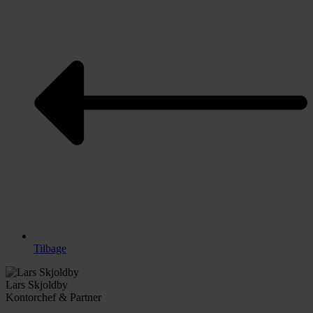
Tilbage
Lars Skjoldby
Kontorchef & Partner