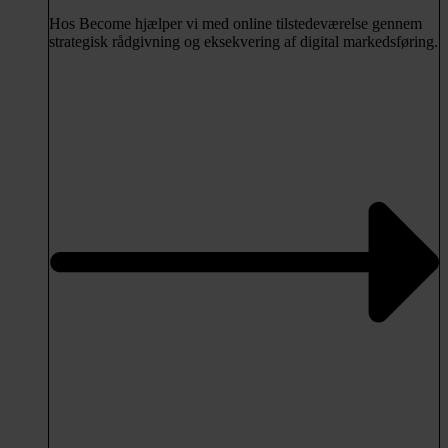
Hos Become hjælper vi med online tilstedeværelse gennem
strategisk rådgivning og eksekvering af digital markedsføring.