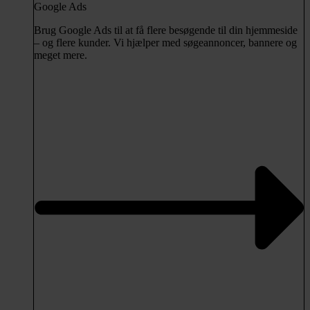
Google Ads
Brug Google Ads til at få flere besøgende til din hjemmeside
– og flere kunder. Vi hjælper med søgeannoncer, bannere og
meget mere.