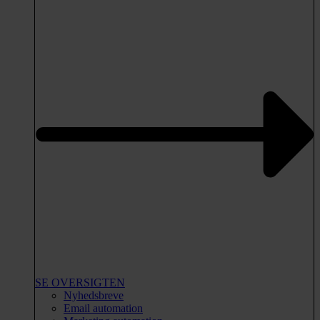
SE OVERSIGTEN
Nyhedsbreve
Email automation