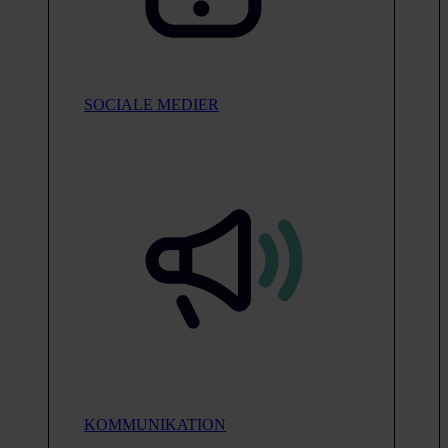
SOCIALE MEDIER
KOMMUNIKATION