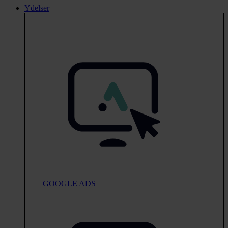
Ydelser
GOOGLE ADS