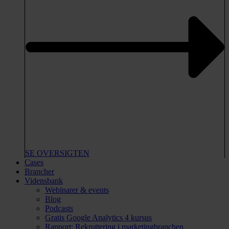
SE OVERSIGTEN
Cases
Brancher
Vidensbank
Webinarer & events
Blog
Podcasts
Gratis Google Analytics 4 kursus
Rapport: Rekruttering i marketingbranchen