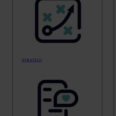
STRATEGI