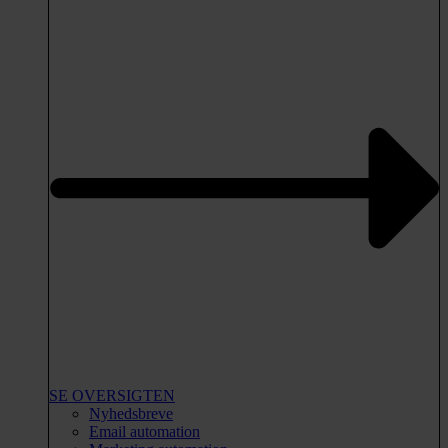
SE OVERSIGTEN
Nyhedsbreve
Email automation