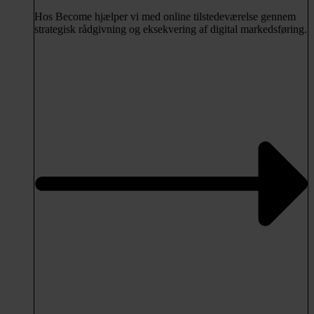
Hos Become hjælper vi med online tilstedeværelse gennem
strategisk rådgivning og eksekvering af digital markedsføring.