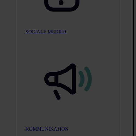
SOCIALE MEDIER
KOMMUNIKATION