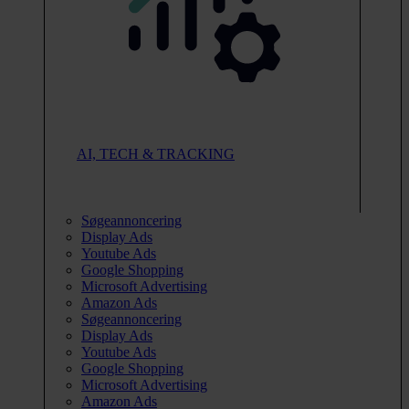
AI, TECH & TRACKING
Søgeannoncering
Display Ads
Youtube Ads
Google Shopping
Microsoft Advertising
Amazon Ads
Søgeannoncering
Display Ads
Youtube Ads
Google Shopping
Microsoft Advertising
Amazon Ads