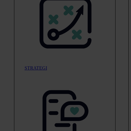
STRATEGI