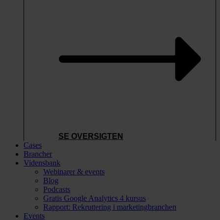
SE OVERSIGTEN
Cases
Brancher
Vidensbank
Webinarer & events
Blog
Podcasts
Gratis Google Analytics 4 kursus
Rapport: Rekruttering i marketingbranchen
Events