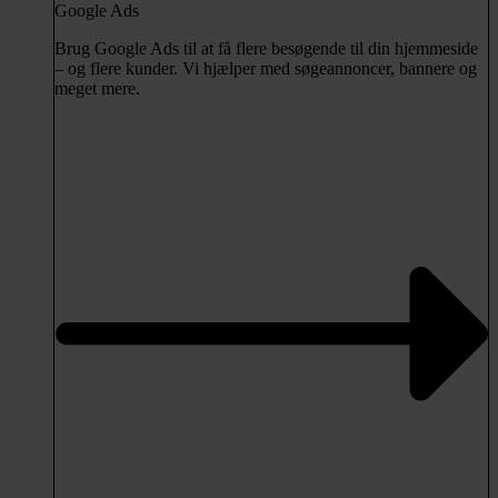
Google Ads
Brug Google Ads til at få flere besøgende til din hjemmeside
– og flere kunder. Vi hjælper med søgeannoncer, bannere og
meget mere.