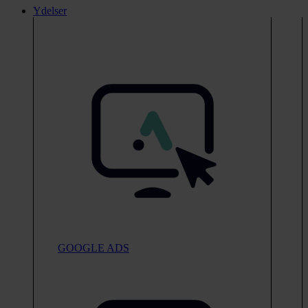
Ydelser
GOOGLE ADS