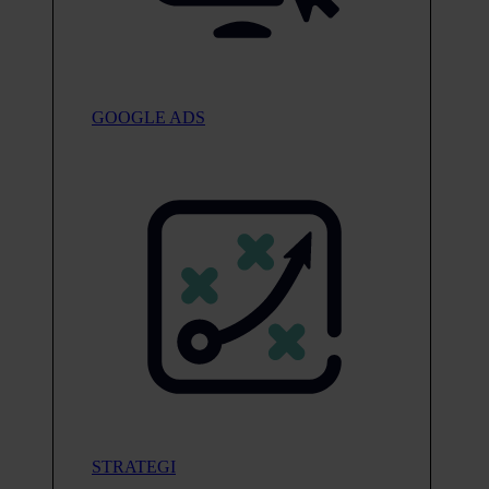
GOOGLE ADS
STRATEGI