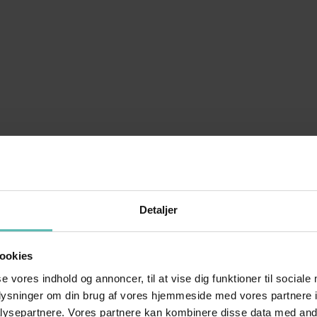
Detaljer
ookies
se vores indhold og annoncer, til at vise dig funktioner til sociale
oplysninger om din brug af vores hjemmeside med vores partnere i
ysepartnere. Vores partnere kan kombinere disse data med andr