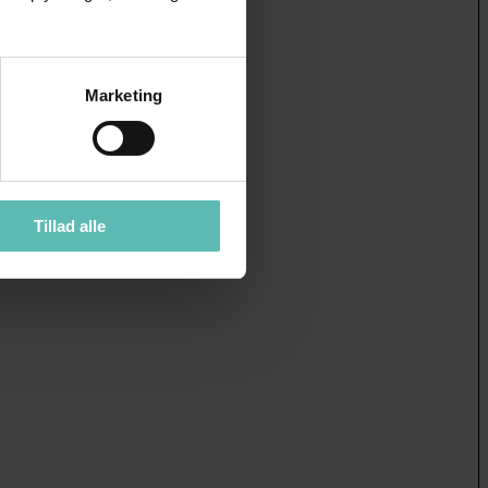
Marketing
Tillad alle