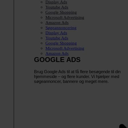
Display Ads
Youtube Ads
Google Shopping
Microsoft Advertising
Amazon Ads
Søgeannoncering
Display Ads
Youtube Ads
Google Shopping
Microsoft Advertising
Amazon Ads
GOOGLE ADS
Brug Google Ads til at få flere besøgende til din
hjemmeside – og flere kunder. Vi hjælper med
søgeannoncer, bannere og meget mere.