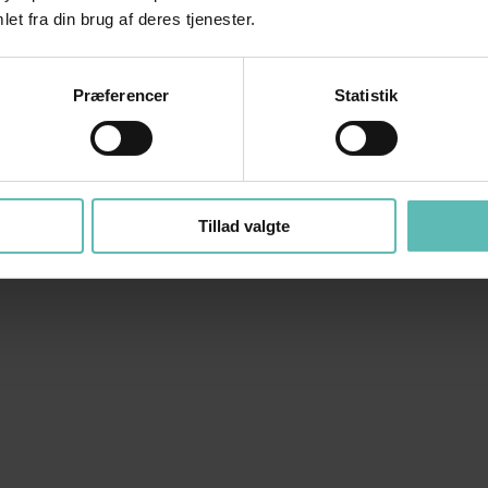
et fra din brug af deres tjenester.
Præferencer
Statistik
Tillad valgte