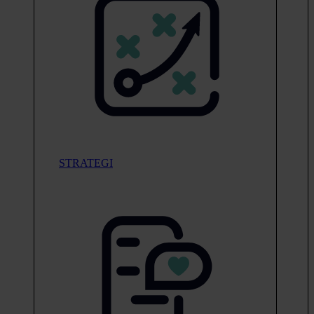
STRATEGI