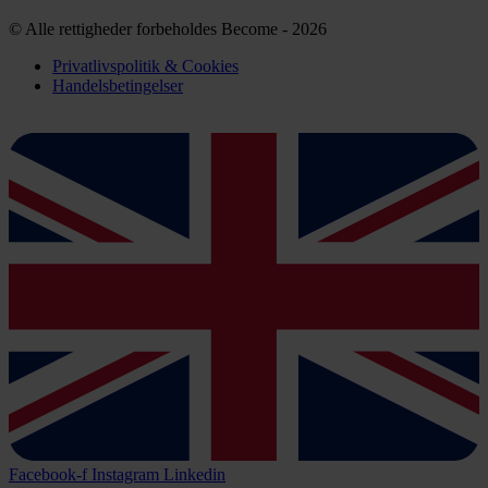
© Alle rettigheder forbeholdes Become - 2026
Privatlivspolitik & Cookies
Handelsbetingelser
Facebook-f
Instagram
Linkedin