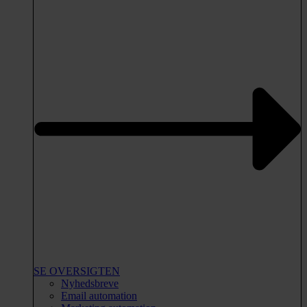
SE OVERSIGTEN
Nyhedsbreve
Email automation