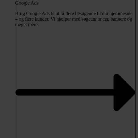
Google Ads
Brug Google Ads til at få flere besøgende til din hjemmeside
– og flere kunder. Vi hjælper med søgeannoncer, bannere og
meget mere.