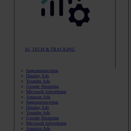
AI, TECH & TRACKING
Søgeannoncering
Display Ads
Youtube Ads
Google Shopping
Microsoft Advertising
Amazon Ads
Søgeannoncering
Display Ads
Youtube Ads
Google Shopping
Microsoft Advertising
Amazon Ads