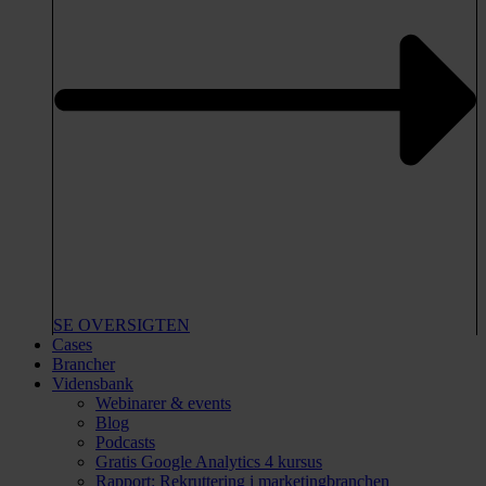
SE OVERSIGTEN
Cases
Brancher
Vidensbank
Webinarer & events
Blog
Podcasts
Gratis Google Analytics 4 kursus
Rapport: Rekruttering i marketingbranchen