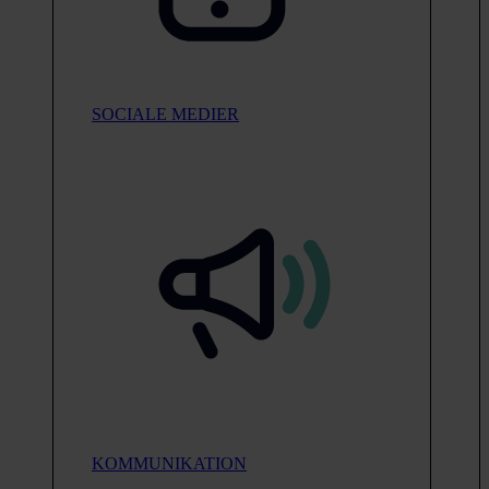
SOCIALE MEDIER
KOMMUNIKATION