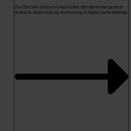
Hos Become hjælper vi med online tilstedeværelse gennem
strategisk rådgivning og eksekvering af digital markedsføring.