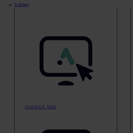
Ydelser
GOOGLE ADS