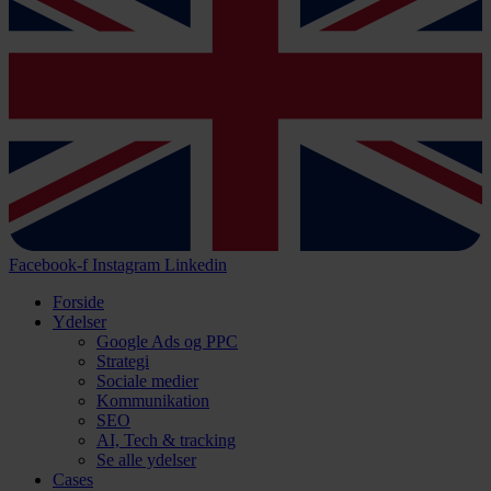
Facebook-f
Instagram
Linkedin
Forside
Ydelser
Google Ads og PPC
Strategi
Sociale medier
Kommunikation
SEO
AI, Tech & tracking
Se alle ydelser
Cases