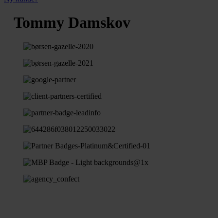
Tommy Damskov