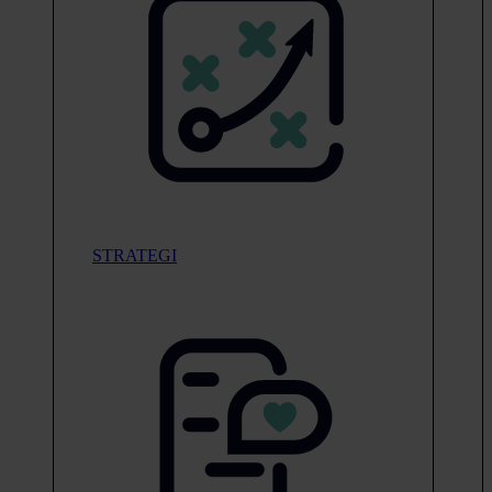
STRATEGI