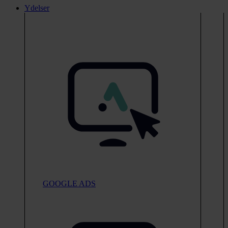
Ydelser
GOOGLE ADS