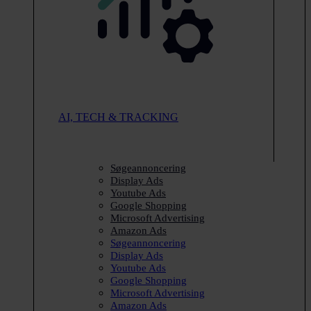
AI, TECH & TRACKING
Søgeannoncering
Display Ads
Youtube Ads
Google Shopping
Microsoft Advertising
Amazon Ads
Søgeannoncering
Display Ads
Youtube Ads
Google Shopping
Microsoft Advertising
Amazon Ads