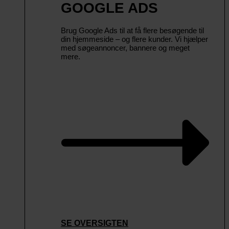
GOOGLE ADS
Brug Google Ads til at få flere besøgende til
din hjemmeside – og flere kunder. Vi hjælper
med søgeannoncer, bannere og meget
mere.
SE OVERSIGTEN