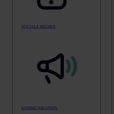
SOCIALE MEDIER
KOMMUNIKATION