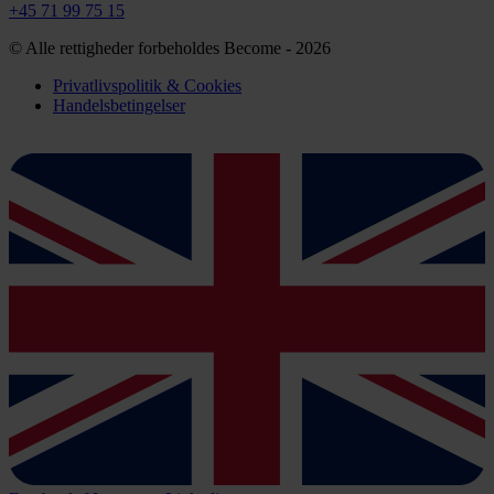
+45 71 99 75 15
© Alle rettigheder forbeholdes Become - 2026
Privatlivspolitik & Cookies
Handelsbetingelser