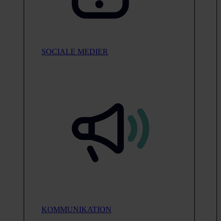
SOCIALE MEDIER
KOMMUNIKATION