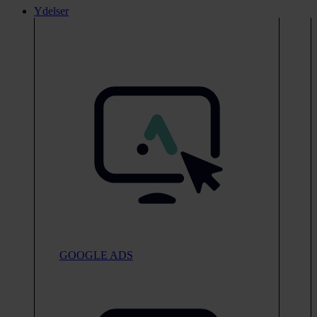
Ydelser
GOOGLE ADS