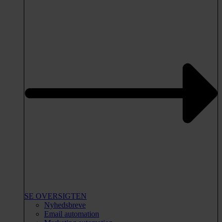
SE OVERSIGTEN
Nyhedsbreve
Email automation