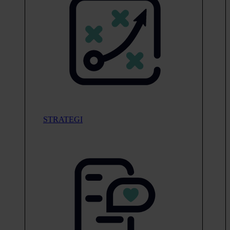
STRATEGI