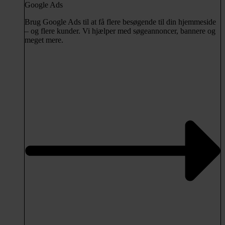
Google Ads
Brug Google Ads til at få flere besøgende til din hjemmeside
– og flere kunder. Vi hjælper med søgeannoncer, bannere og
meget mere.