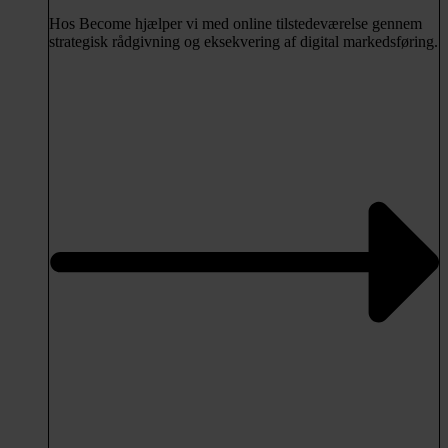
Hos Become hjælper vi med online tilstedeværelse gennem
strategisk rådgivning og eksekvering af digital markedsføring.