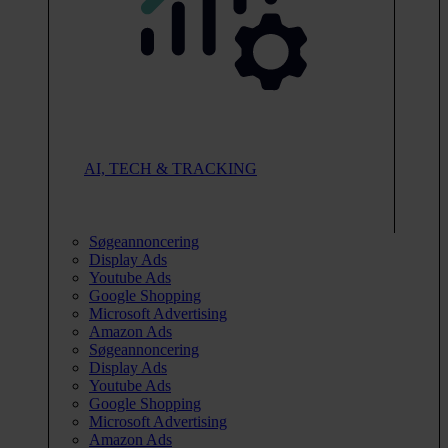
AI, TECH & TRACKING
Søgeannoncering
Display Ads
Youtube Ads
Google Shopping
Microsoft Advertising
Amazon Ads
Søgeannoncering
Display Ads
Youtube Ads
Google Shopping
Microsoft Advertising
Amazon Ads