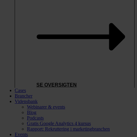
SE OVERSIGTEN
Cases
Brancher
Vidensbank
Webinarer & events
Blog
Podcasts
Gratis Google Analytics 4 kursus
Rapport: Rekruttering i marketingbranchen
Events