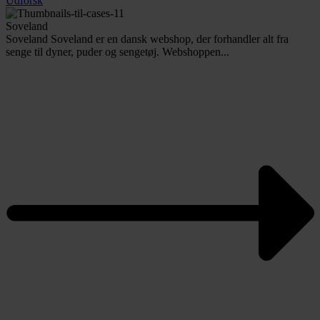
Udforsk
Soveland
Soveland Soveland er en dansk webshop, der forhandler alt fra
senge til dyner, puder og sengetøj. Webshoppen...