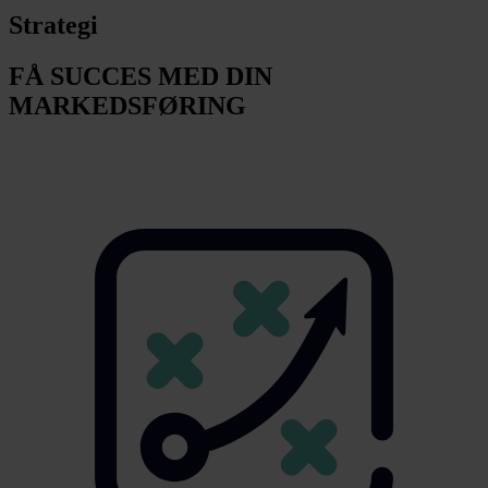
Strategi
FÅ SUCCES MED DIN
MARKEDSFØRING