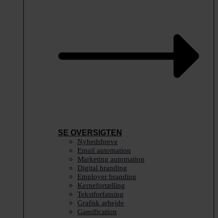
SE OVERSIGTEN
Nyhedsbreve
Email automation
Marketing automation
Digital branding
Employer branding
Kernefortælling
Tekstforfatning
Grafisk arbejde
Gamification