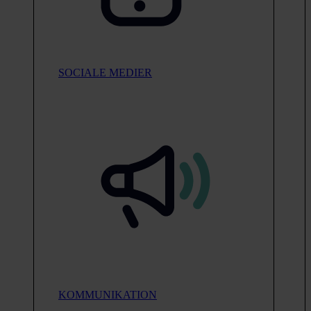
SOCIALE MEDIER
KOMMUNIKATION