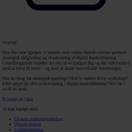
Strategi
Hos Become hjælper vi kunder med online tilstedeværelse gennem
strategisk rådgivning og eksekvering af digital markedsføring.
Grundlæggende handler det om, at vi hjælper dig og din virksomhed
med at blive til mere – og med at skabe succesfulde forretninger.
Har du brug for strategisk sparring? Skal vi mødes til en workshop?
Eller søger du efter undervisning i digital markedsføring? Hiv fat i
os til en snak.
Kontakt os i dag
Vi kan hjælpe med
Ekstern marketingafdeling
Digital strategi
Leadgenerering