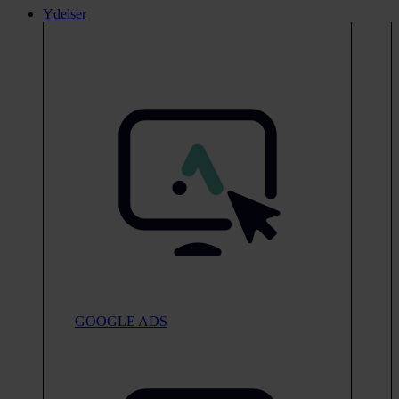
Ydelser
GOOGLE ADS