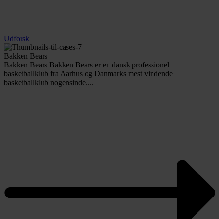
Udforsk
Bakken Bears
Bakken Bears Bakken Bears er en dansk professionel
basketballklub fra Aarhus og Danmarks mest vindende
basketballklub nogensinde....