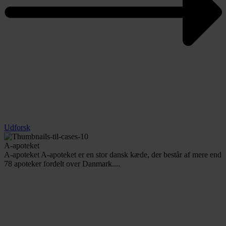
Udforsk
A-apoteket
A-apoteket A-apoteket er en stor dansk kæde, der består af mere end
78 apoteker fordelt over Danmark....