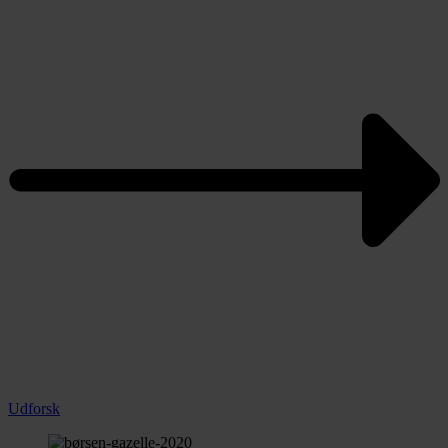
Udforsk