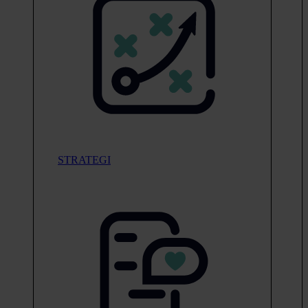
STRATEGI