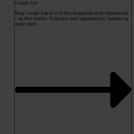
Google Ads
Brug Google Ads til at få flere besøgende til din hjemmeside
– og flere kunder. Vi hjælper med søgeannoncer, bannere og
meget mere.