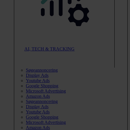
AI, TECH & TRACKING
Søgeannoncering
Display Ads
Youtube Ads
Google Shopping
Microsoft Advertising
Amazon Ads
Søgeannoncering
Display Ads
Youtube Ads
Google Shopping
Microsoft Advertising
Amazon Ads