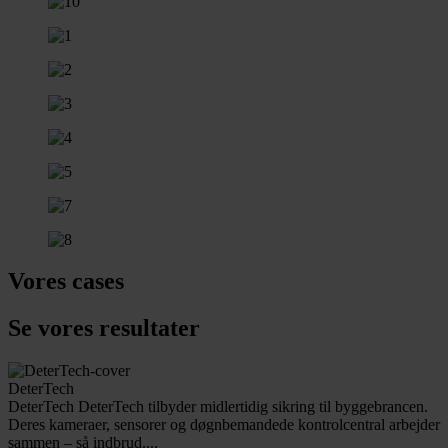
Vores cases
Se vores resultater
DeterTech
DeterTech DeterTech tilbyder midlertidig sikring til byggebrancen.
Deres kameraer, sensorer og døgnbemandede kontrolcentral arbejder
sammen – så indbrud,...