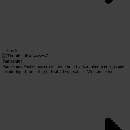
Udforsk
Pantaenius
Pantaenius Pantaenius er en international virksomhed med speciale i
formidling af forsikring til lystbåde og yachts. Virksomheden...