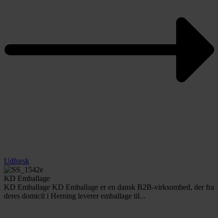
Udforsk
KD Emballage
KD Emballage KD Emballage er en dansk B2B-virksomhed, der fra
deres domicil i Herning leverer emballage til...