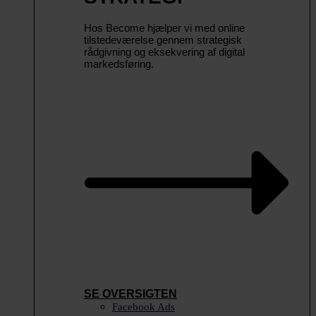
Hos Become hjælper vi med online
tilstedeværelse gennem strategisk
rådgivning og eksekvering af digital
markedsføring.
SE OVERSIGTEN
Facebook Ads