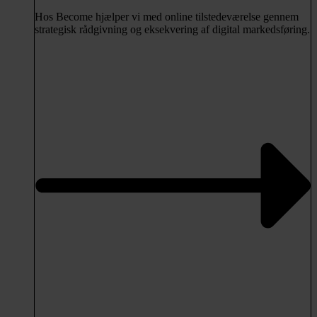
Hos Become hjælper vi med online tilstedeværelse gennem
strategisk rådgivning og eksekvering af digital markedsføring.