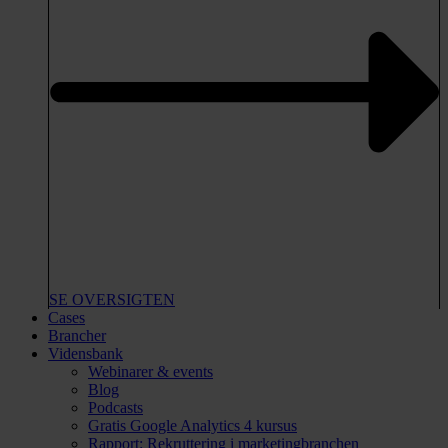
SE OVERSIGTEN
Cases
Brancher
Vidensbank
Webinarer & events
Blog
Podcasts
Gratis Google Analytics 4 kursus
Rapport: Rekruttering i marketingbranchen