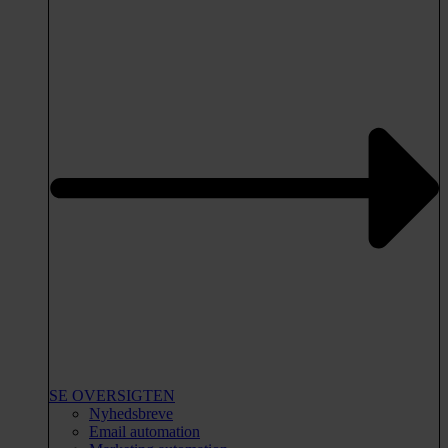
SE OVERSIGTEN
Nyhedsbreve
Email automation