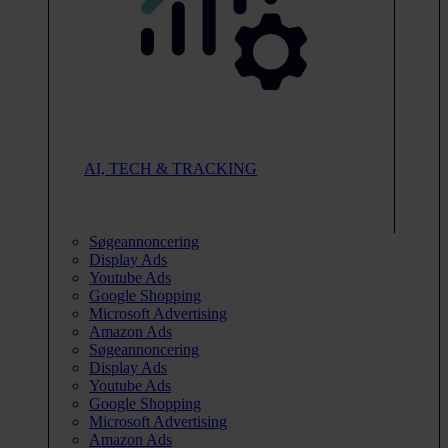
AI, TECH & TRACKING
Søgeannoncering
Display Ads
Youtube Ads
Google Shopping
Microsoft Advertising
Amazon Ads
Søgeannoncering
Display Ads
Youtube Ads
Google Shopping
Microsoft Advertising
Amazon Ads