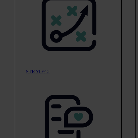
STRATEGI