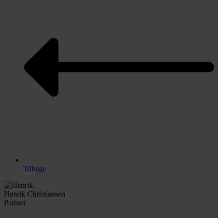
Tilbage
Henrik Christiansen
Partner