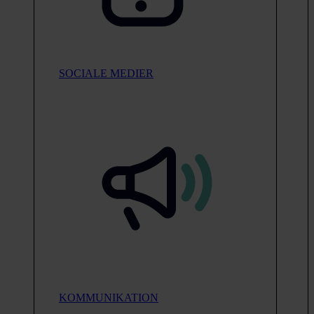
SOCIALE MEDIER
KOMMUNIKATION