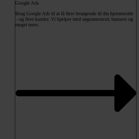
Google Ads
Brug Google Ads til at få flere besøgende til din hjemmeside
– og flere kunder. Vi hjælper med søgeannoncer, bannere og
meget mere.