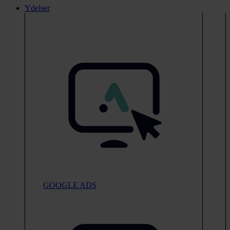
Ydelser
GOOGLE ADS