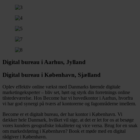
Digital bureau i Aarhus, Jylland
Digital bureau i København, Sjælland
Oplev effektiv online vækst med Danmarks førende digitale
marketingeksperter – bliv set, hørt og styrk din forretnings online
tilstedeværelse. Hos Become har vi hovedkontor i Aarhus, hvorfra
vi har god synergi på tværs af kontorerne og fagområderne imellem.
Become er et digitalt bureau, der har kontor i København. Vi
dækker hele Danmark,
hvilket vil sige, at det er let for os at besøge
vores kunders geografiske lokaliteter og vice versa. Brug for en snak
om markedsføring i København? Book et møde med en digital
rådgiver i København.