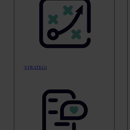
STRATEGI