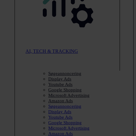
AI, TECH & TRACKING
Søgeannoncering
Display Ads
Youtube Ads
Google Shopping
Microsoft Advertising
Amazon Ads
Søgeannoncering
Display Ads
Youtube Ads
Google Shopping
Microsoft Advertising
Amazon Ads