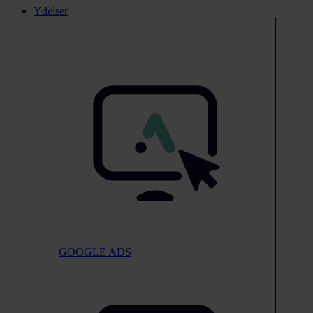
Ydelser
GOOGLE ADS