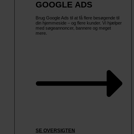
GOOGLE ADS
Brug Google Ads til at få flere besøgende til
din hjemmeside – og flere kunder. Vi hjælper
med søgeannoncer, bannere og meget
mere.
SE OVERSIGTEN