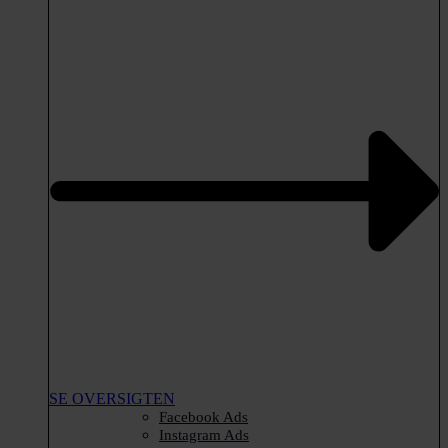
SE OVERSIGTEN
Facebook Ads
Instagram Ads