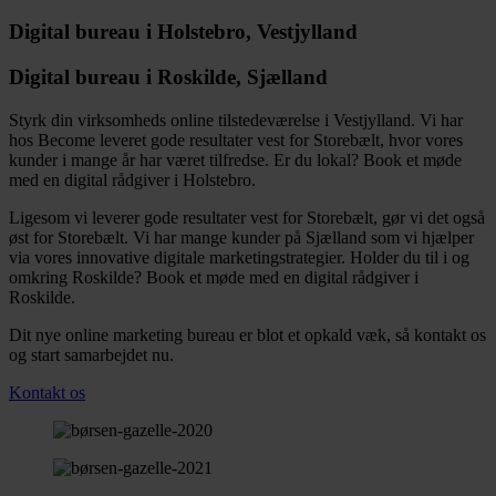
Digital bureau i Holstebro, Vestjylland
Digital bureau i Roskilde, Sjælland
Styrk din virksomheds online tilstedeværelse i Vestjylland. Vi har
hos Become leveret gode resultater vest for Storebælt, hvor vores
kunder i mange år har været tilfredse. Er du lokal?
Book et møde
med en digital rådgiver i Holstebro.
Ligesom vi leverer gode resultater vest for Storebælt, gør vi det også
øst for Storebælt. Vi har mange kunder på Sjælland som vi hjælper
via vores innovative digitale marketingstrategier.
Holder du til i og
omkring Roskilde? Book et møde med en digital rådgiver i
Roskilde.
Dit nye online marketing bureau er blot et opkald væk, så kontakt os
og start samarbejdet nu.
Kontakt os