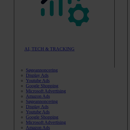
AI, TECH & TRACKING
Søgeannoncering
Display Ads
Youtube Ads
Google Shopping
Microsoft Advertising
Amazon Ads
Søgeannoncering
Display Ads
Youtube Ads
Google Shopping
Microsoft Advertising
Amazon Ads