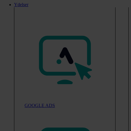
Ydelser
GOOGLE ADS