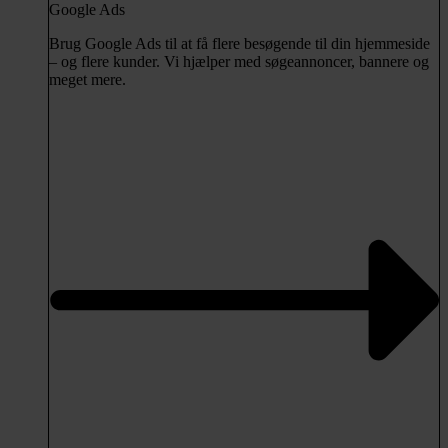
Google Ads
Brug Google Ads til at få flere besøgende til din hjemmeside
– og flere kunder. Vi hjælper med søgeannoncer, bannere og
meget mere.