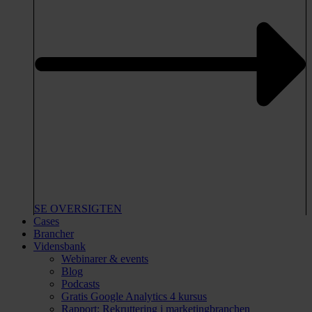
SE OVERSIGTEN
Cases
Brancher
Vidensbank
Webinarer & events
Blog
Podcasts
Gratis Google Analytics 4 kursus
Rapport: Rekruttering i marketingbranchen