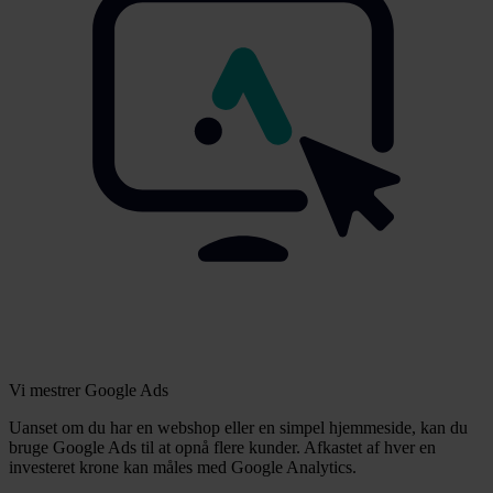
Vi mestrer Google Ads
Uanset om du har en webshop eller en simpel hjemmeside, kan du
bruge Google Ads til at opnå flere kunder. Afkastet af hver en
investeret krone kan måles med Google Analytics.