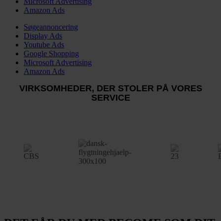
Microsoft Advertising
Amazon Ads
Søgeannoncering
Display Ads
Youtube Ads
Google Shopping
Microsoft Advertising
Amazon Ads
VIRKSOMHEDER, DER STOLER PÅ VORES
SERVICE