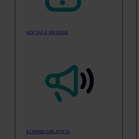
SOCIALE MEDIER
KOMMUNIKATION