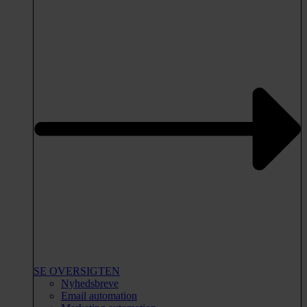
SE OVERSIGTEN
Nyhedsbreve
Email automation