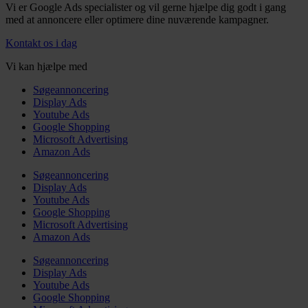
Vi er Google Ads specialister og vil gerne hjælpe dig godt i gang
med at annoncere eller optimere dine nuværende kampagner.
Kontakt os i dag
Vi kan hjælpe med
Søgeannoncering
Display Ads
Youtube Ads
Google Shopping
Microsoft Advertising
Amazon Ads
Søgeannoncering
Display Ads
Youtube Ads
Google Shopping
Microsoft Advertising
Amazon Ads
Søgeannoncering
Display Ads
Youtube Ads
Google Shopping