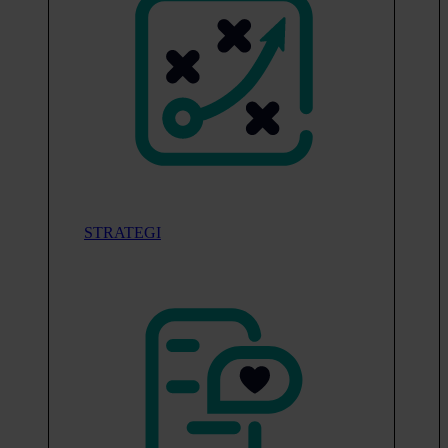
STRATEGI