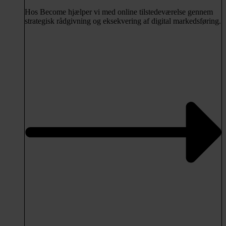
Hos Become hjælper vi med online tilstedeværelse gennem
strategisk rådgivning og eksekvering af digital markedsføring.