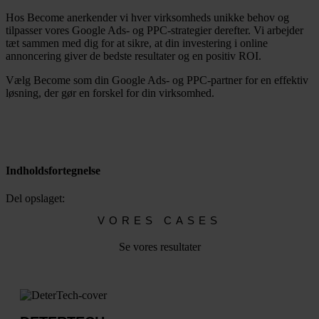
Hos Become anerkender vi hver virksomheds unikke behov og
tilpasser vores Google Ads- og PPC-strategier derefter. Vi arbejder
tæt sammen med dig for at sikre, at din investering i online
annoncering giver de bedste resultater og en positiv ROI.
Vælg Become som din Google Ads- og PPC-partner for en effektiv
løsning, der gør en forskel for din virksomhed.
Indholdsfortegnelse
Del opslaget:
VORES CASES
Se vores resultater