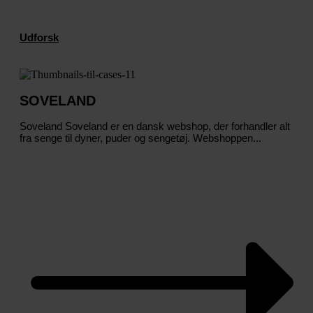
Udforsk
SOVELAND
Soveland Soveland er en dansk webshop, der forhandler alt
fra senge til dyner, puder og sengetøj. Webshoppen...