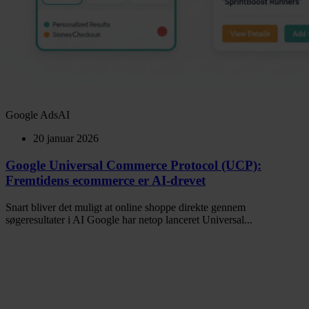
Google Ads
AI
20 januar 2026
Google Universal Commerce Protocol (UCP):
Fremtidens ecommerce er AI-drevet
Snart bliver det muligt at online shoppe direkte gennem
søgeresultater i AI Google har netop lanceret Universal...