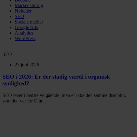
Markedsføring
Nyheder
SEO
Sociale medier
Google Ads
Analytics
WordPress
SEO
23 juni 2026
SEO i 2026: Er der stadig værdi i organisk
synlighed?
SEO lever i bedste velgående, men er ikke den samme disciplin,
som den var for få år...