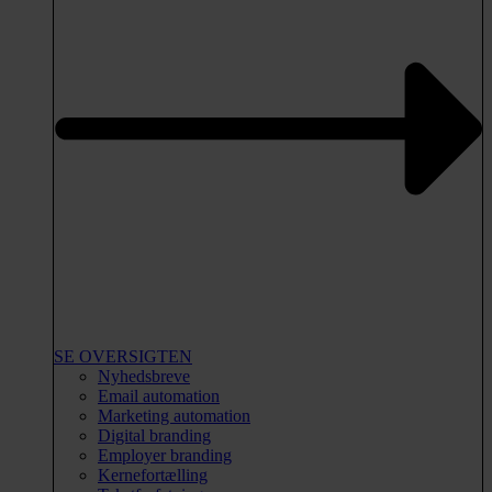
SE OVERSIGTEN
Nyhedsbreve
Email automation
Marketing automation
Digital branding
Employer branding
Kernefortælling