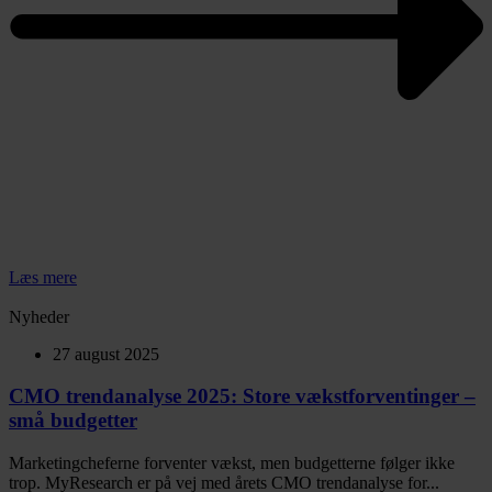
Læs mere
Nyheder
27 august 2025
CMO trendanalyse 2025: Store vækstforventinger –
små budgetter
Marketingcheferne forventer vækst, men budgetterne følger ikke
trop. MyResearch er på vej med årets CMO trendanalyse for...