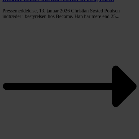
Pressemeddelelse, 13. januar 2026 Christian Søsted Poulsen
indtræder i bestyrelsen hos Become. Han har mere end 25...