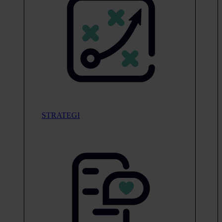
STRATEGI