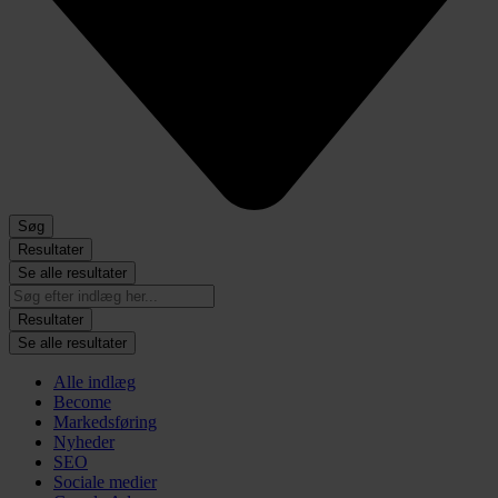
Søg
Resultater
Se alle resultater
Search
...
Resultater
Se alle resultater
Alle indlæg
Become
Markedsføring
Nyheder
SEO
Sociale medier