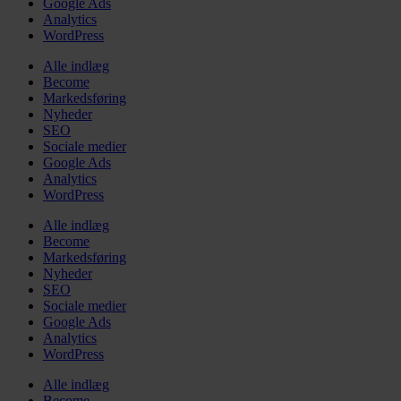
Google Ads
Analytics
WordPress
Alle indlæg
Become
Markedsføring
Nyheder
SEO
Sociale medier
Google Ads
Analytics
WordPress
Alle indlæg
Become
Markedsføring
Nyheder
SEO
Sociale medier
Google Ads
Analytics
WordPress
Alle indlæg
Become