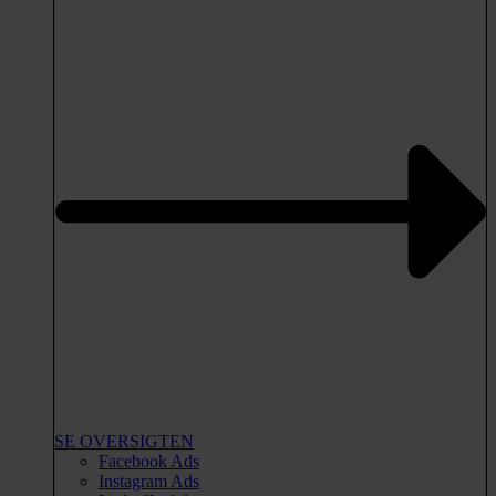
SE OVERSIGTEN
Facebook Ads
Instagram Ads