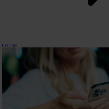
Læs mere