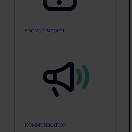
SOCIALE MEDIER
KOMMUNIKATION