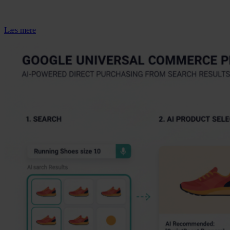
Læs mere