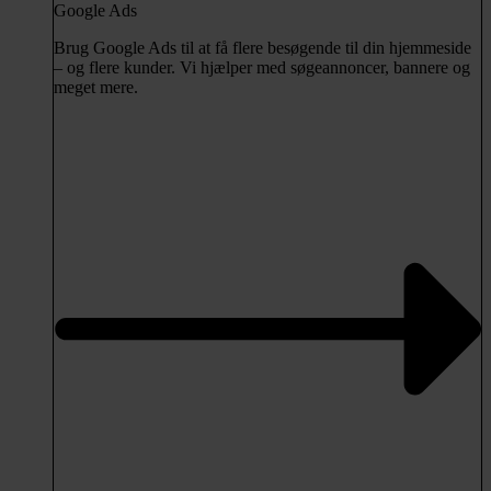
Google Ads
Brug Google Ads til at få flere besøgende til din hjemmeside
– og flere kunder. Vi hjælper med søgeannoncer, bannere og
meget mere.