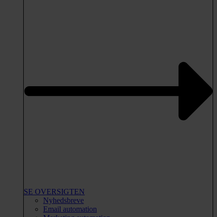
SE OVERSIGTEN
Nyhedsbreve
Email automation