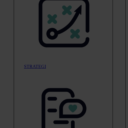
STRATEGI