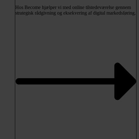
Hos Become hjælper vi med online tilstedeværelse gennem
strategisk rådgivning og eksekvering af digital markedsføring.