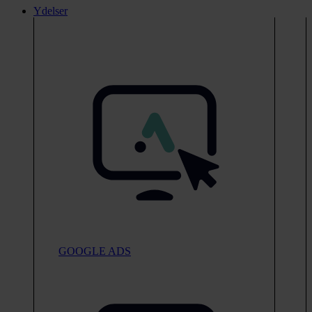
Ydelser
GOOGLE ADS