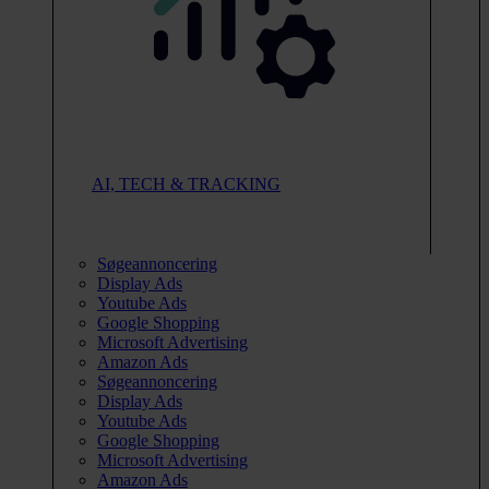
AI, TECH & TRACKING
Søgeannoncering
Display Ads
Youtube Ads
Google Shopping
Microsoft Advertising
Amazon Ads
Søgeannoncering
Display Ads
Youtube Ads
Google Shopping
Microsoft Advertising
Amazon Ads