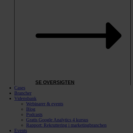
SE OVERSIGTEN
Cases
Brancher
Vidensbank
Webinarer & events
Blog
Podcasts
Gratis Google Analytics 4 kursus
Rapport: Rekruttering i marketingbranchen
Events