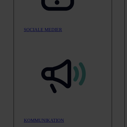
SOCIALE MEDIER
KOMMUNIKATION