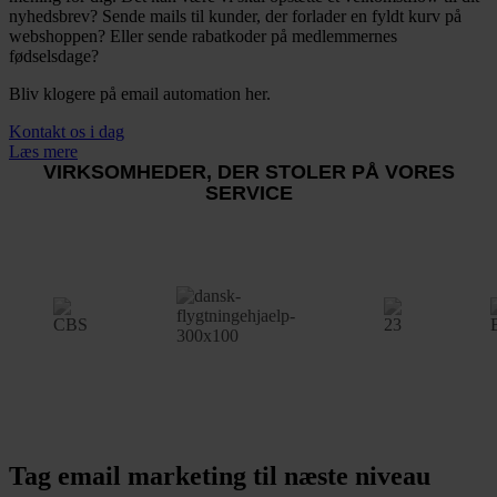
nyhedsbrev? Sende mails til kunder, der forlader en fyldt kurv på
webshoppen? Eller sende rabatkoder på medlemmernes
fødselsdage?
Bliv klogere på email automation her.
Kontakt os i dag
Læs mere
VIRKSOMHEDER, DER STOLER PÅ VORES
SERVICE
Tag email marketing til næste niveau