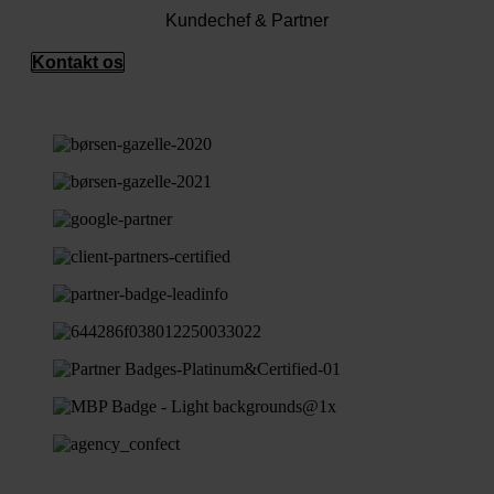
Kundechef & Partner
Kontakt os