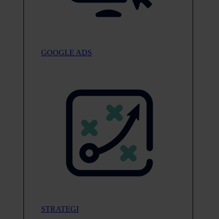
GOOGLE ADS
STRATEGI