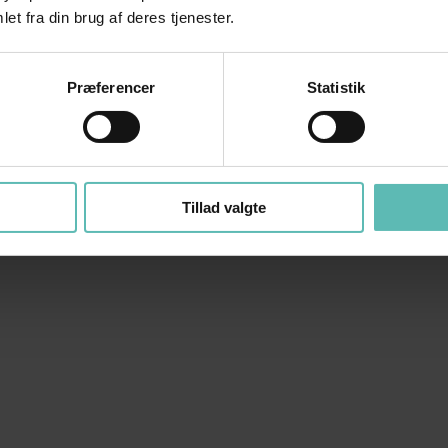
et fra din brug af deres tjenester.
Præferencer
Statistik
Tillad valgte