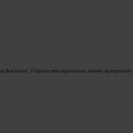
– og flere kunder. Vi hjælper med søgeannoncer, bannere og meget mere.