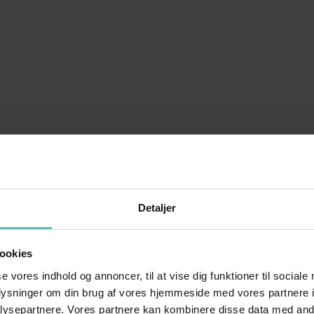
Detaljer
ookies
se vores indhold og annoncer, til at vise dig funktioner til sociale
oplysninger om din brug af vores hjemmeside med vores partnere i
ysepartnere. Vores partnere kan kombinere disse data med andr