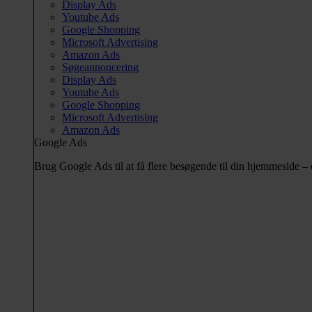
Display Ads
Youtube Ads
Google Shopping
Microsoft Advertising
Amazon Ads
Søgeannoncering
Display Ads
Youtube Ads
Google Shopping
Microsoft Advertising
Amazon Ads
Google Ads
Brug Google Ads til at få flere besøgende til din hjemmeside 