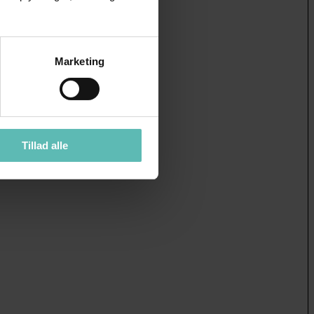
Marketing
Tillad alle