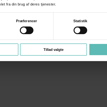
et fra din brug af deres tjenester.
Præferencer
Statistik
Tillad valgte