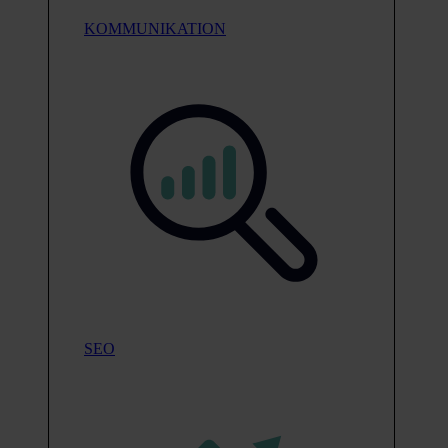
KOMMUNIKATION
SEO