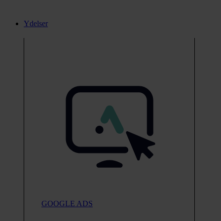
Ydelser
GOOGLE ADS