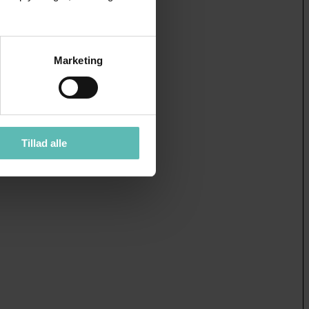
Marketing
Tillad alle