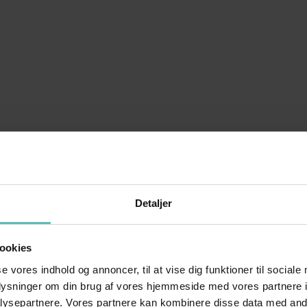
Detaljer
ookies
se vores indhold og annoncer, til at vise dig funktioner til sociale
oplysninger om din brug af vores hjemmeside med vores partnere i
ysepartnere. Vores partnere kan kombinere disse data med andr