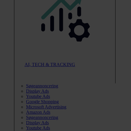
AI, TECH & TRACKING
Søgeannoncering
Display Ads
Youtube Ads
Google Shopping
Microsoft Advertising
Amazon Ads
Søgeannoncering
Display Ads
Youtube Ads