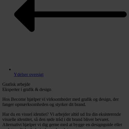
Ydelser oversigt
Grafisk arbejde
Eksperter i grafik & design
Hos Become hjælper vi virksomheder med grafik og design, der
fanger opmærksomheden og styrker dit brand.
Har du en visuel identiet? Vi arbejder altid ud fra din eksisterende
visuelle identitet, så den røde tråd i dit brand bliver bevaret.
Alternativt hjælper vi dig gerne med at bygge en designguide eller