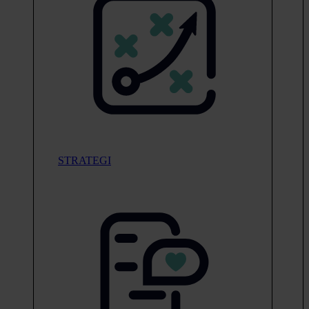
STRATEGI