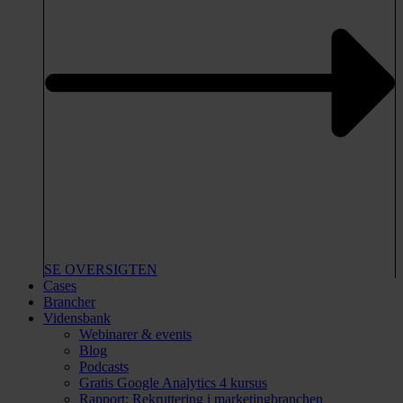
SE OVERSIGTEN
Cases
Brancher
Vidensbank
Webinarer & events
Blog
Podcasts
Gratis Google Analytics 4 kursus
Rapport: Rekruttering i marketingbranchen