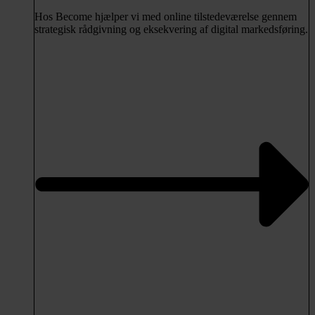
Hos Become hjælper vi med online tilstedeværelse gennem
strategisk rådgivning og eksekvering af digital markedsføring.