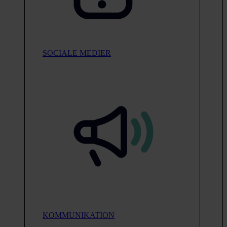
SOCIALE MEDIER
KOMMUNIKATION