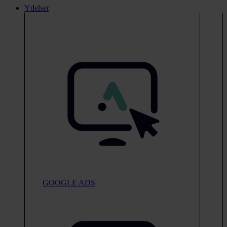
Ydelser
GOOGLE ADS