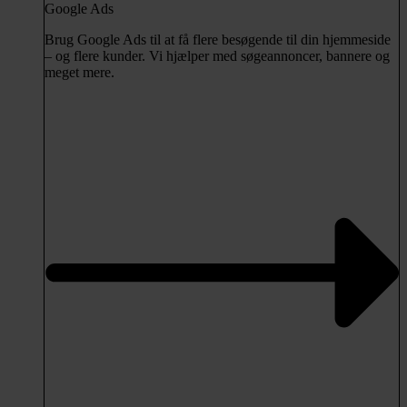
Google Ads
Brug Google Ads til at få flere besøgende til din hjemmeside
– og flere kunder. Vi hjælper med søgeannoncer, bannere og
meget mere.