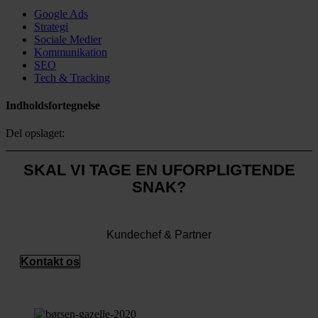
Google Ads
Strategi
Sociale Medier
Kommunikation
SEO
Tech & Tracking
Indholdsfortegnelse
Del opslaget:
SKAL VI TAGE EN UFORPLIGTENDE
SNAK?
Tobias Olesen
Kundechef & Partner
Kontakt os