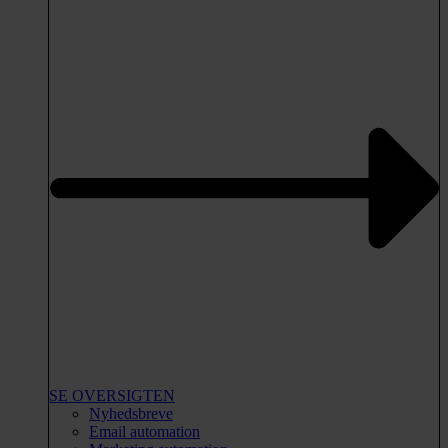
SE OVERSIGTEN
Nyhedsbreve
Email automation