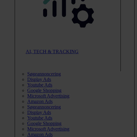
AI, TECH & TRACKING
Søgeannoncering
Display Ads
Youtube Ads
Google Shopping
Microsoft Advertising
Amazon Ads
Søgeannoncering
Display Ads
Youtube Ads
Google Shopping
Microsoft Advertising
Amazon Ads