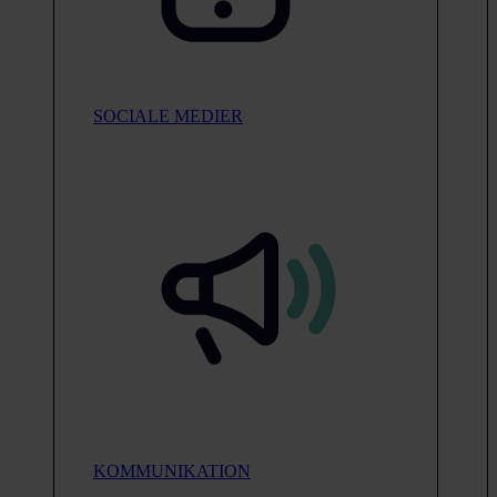
SOCIALE MEDIER
KOMMUNIKATION