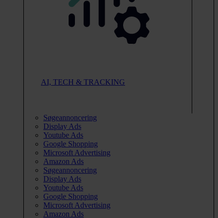
AI, TECH & TRACKING
Søgeannoncering
Display Ads
Youtube Ads
Google Shopping
Microsoft Advertising
Amazon Ads
Søgeannoncering
Display Ads
Youtube Ads
Google Shopping
Microsoft Advertising
Amazon Ads