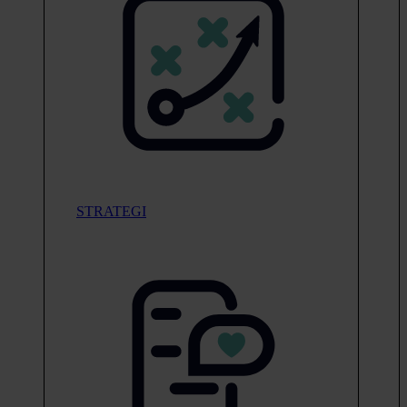
STRATEGI