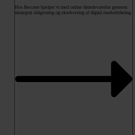
Hos Become hjælper vi med online tilstedeværelse gennem
strategisk rådgivning og eksekvering af digital markedsføring.