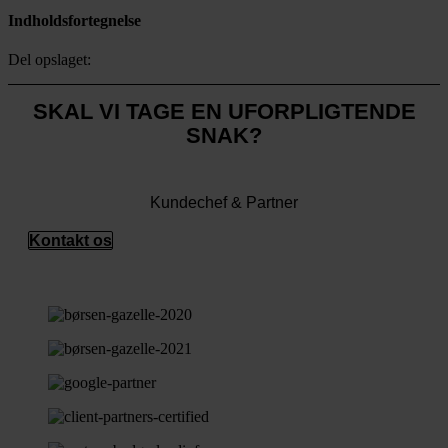
Indholdsfortegnelse
Del opslaget:
SKAL VI TAGE EN UFORPLIGTENDE
SNAK?
Tobias Olesen
Kundechef & Partner
Kontakt os