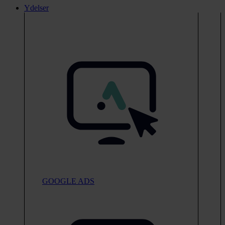
Ydelser
GOOGLE ADS