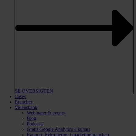
SE OVERSIGTEN
Cases
Brancher
Vidensbank
Webinarer & events
Blog
Podcasts
Gratis Google Analytics 4 kursus
Rapport: Rekruttering i marketingbranchen