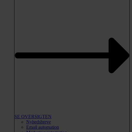
SE OVERSIGTEN
Nyhedsbreve
Email automation