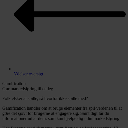
Ydelser oversigt
Gamification
Gør markedsføring til en leg
Folk elsker at spille, så hvorfor ikke spille med?
Gamification handler om at bruge elementer fra spil-verdenen til at
gøre det sjovt for brugerne at engagere sig. Samtidigt får du
informationer ud af dem, som kan hjælpe dig i din markedsføring.