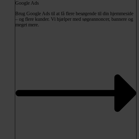
Google Ads
Brug Google Ads til at få flere besøgende til din hjemmeside
– og flere kunder. Vi hjælper med søgeannoncer, bannere og
meget mere.