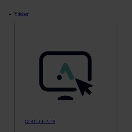
Ydelser
GOOGLE ADS