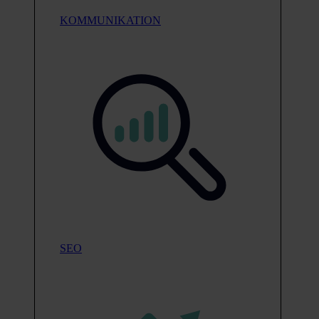
KOMMUNIKATION
SEO