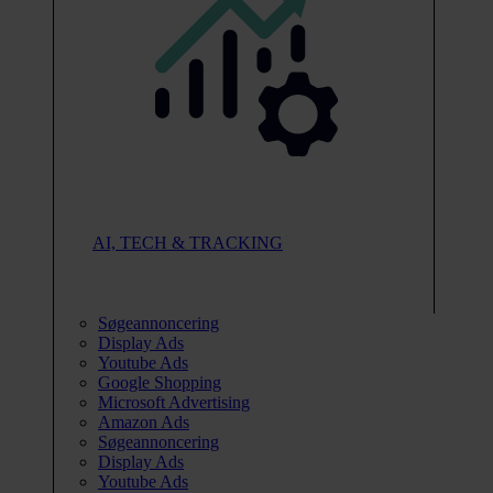
AI, TECH & TRACKING
Søgeannoncering
Display Ads
Youtube Ads
Google Shopping
Microsoft Advertising
Amazon Ads
Søgeannoncering
Display Ads
Youtube Ads