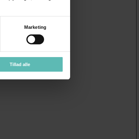
Marketing
Tillad alle