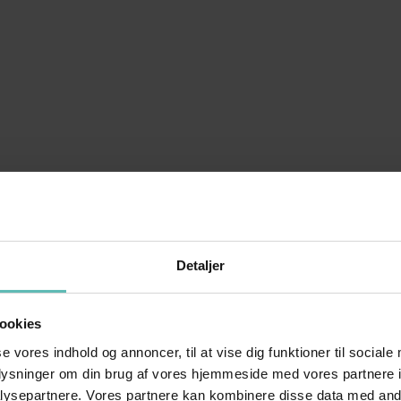
Detaljer
ookies
se vores indhold og annoncer, til at vise dig funktioner til sociale
oplysninger om din brug af vores hjemmeside med vores partnere i
ysepartnere. Vores partnere kan kombinere disse data med andr