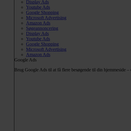
Display Ads
Youtube Ads
Google Shopping
Microsoft Advertising
Amazon Ads
Søgeannoncering
Display Ads
Youtube Ads
Google Shopping
Microsoft Advertising
Amazon Ads
Google Ads
Brug Google Ads til at få flere besøgende til din hjemmeside 