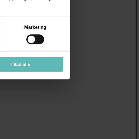
Marketing
Tillad alle