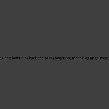
– og flere kunder. Vi hjælper med søgeannoncer, bannere og meget mere.