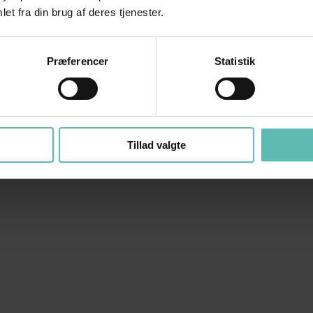
et fra din brug af deres tjenester.
Præferencer
Statistik
Tillad valgte