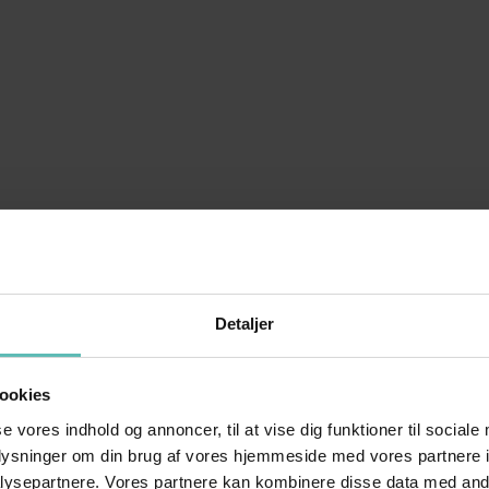
Detaljer
ookies
se vores indhold og annoncer, til at vise dig funktioner til sociale
oplysninger om din brug af vores hjemmeside med vores partnere i
ysepartnere. Vores partnere kan kombinere disse data med andr