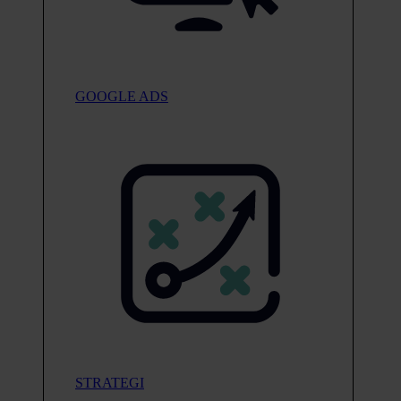
GOOGLE ADS
STRATEGI