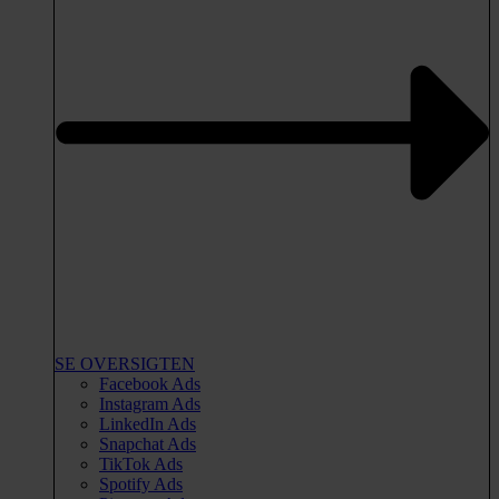
SE OVERSIGTEN
Facebook Ads
Instagram Ads
LinkedIn Ads
Snapchat Ads
TikTok Ads
Spotify Ads