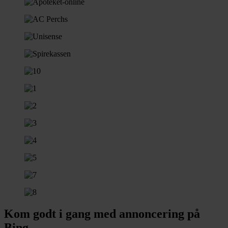
Kom godt i gang med annoncering på
Bing