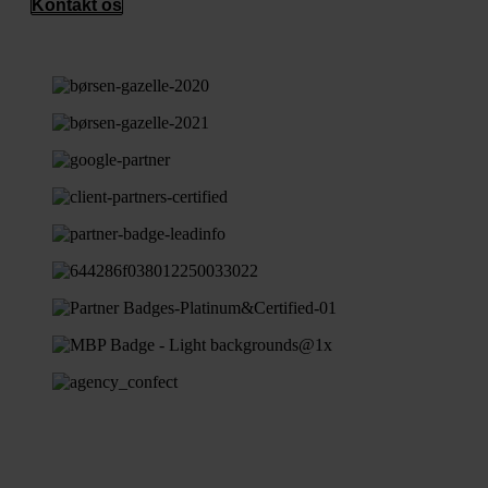
Kontakt os