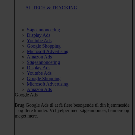
AI, TECH & TRACKING
Søgeannoncering
Display Ads
Youtube Ads
Google Shopping
Microsoft Advertising
Amazon Ads
Søgeannoncering
Display Ads
Youtube Ads
Google Shopping
Microsoft Advertising
Amazon Ads
Google Ads
Brug Google Ads til at få flere besøgende til din hjemmeside
– og flere kunder. Vi hjælper med søgeannoncer, bannere og
meget mere.