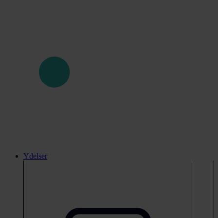
Ydelser