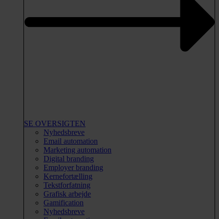
SE OVERSIGTEN
Nyhedsbreve
Email automation
Marketing automation
Digital branding
Employer branding
Kernefortælling
Tekstforfatning
Grafisk arbejde
Gamification
Nyhedsbreve