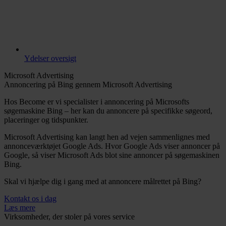
Ydelser oversigt
Microsoft Advertising
Annoncering på Bing gennem Microsoft Advertising
Hos Become er vi specialister i annoncering på Microsofts
søgemaskine Bing – her kan du annoncere på specifikke søgeord,
placeringer og tidspunkter.
Microsoft Advertising kan langt hen ad vejen sammenlignes med
annonceværktøjet Google Ads. Hvor Google Ads viser annoncer på
Google, så viser Microsoft Ads blot sine annoncer på søgemaskinen
Bing.
Skal vi hjælpe dig i gang med at annoncere målrettet på Bing?
Kontakt os i dag
Læs mere
Virksomheder, der stoler på vores service