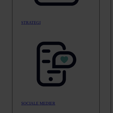
STRATEGI
SOCIALE MEDIER