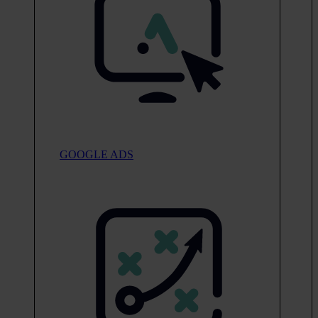
GOOGLE ADS