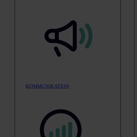
KOMMUNIKATION