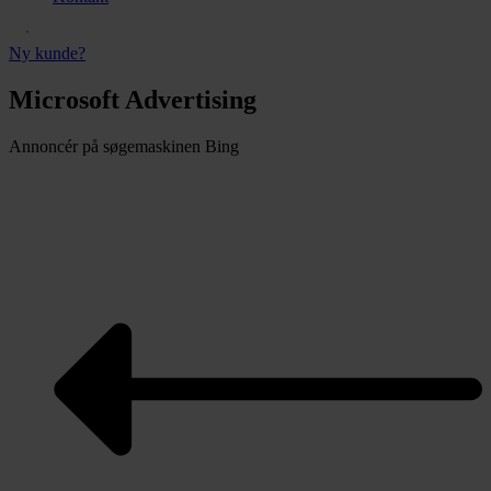
Ny kunde?
Microsoft Advertising
Annoncér på søgemaskinen Bing