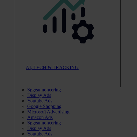
AI, TECH & TRACKING
Søgeannoncering
Display Ads
Youtube Ads
Google Shopping
Microsoft Advertising
Amazon Ads
Søgeannoncering
Display Ads
Youtube Ads