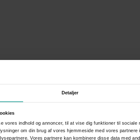
Detaljer
ookies
se vores indhold og annoncer, til at vise dig funktioner til sociale
oplysninger om din brug af vores hjemmeside med vores partnere i
ysepartnere. Vores partnere kan kombinere disse data med andr