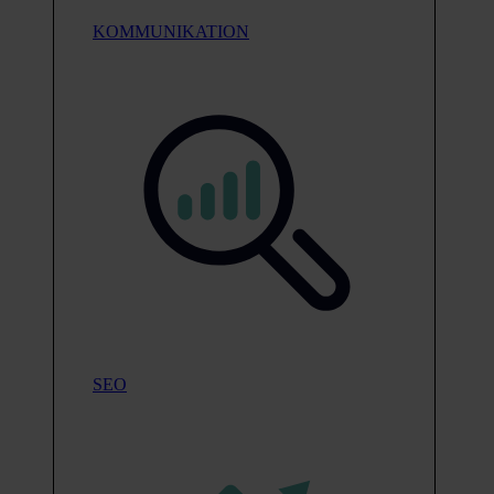
KOMMUNIKATION
SEO