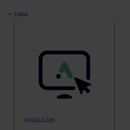
Ydelser
GOOGLE ADS