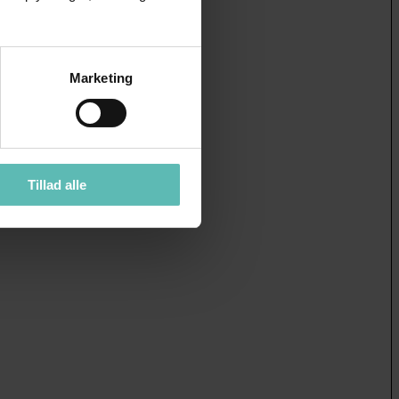
Marketing
Tillad alle