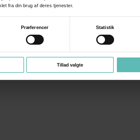
et fra din brug af deres tjenester.
Præferencer
Statistik
Tillad valgte