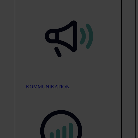
KOMMUNIKATION