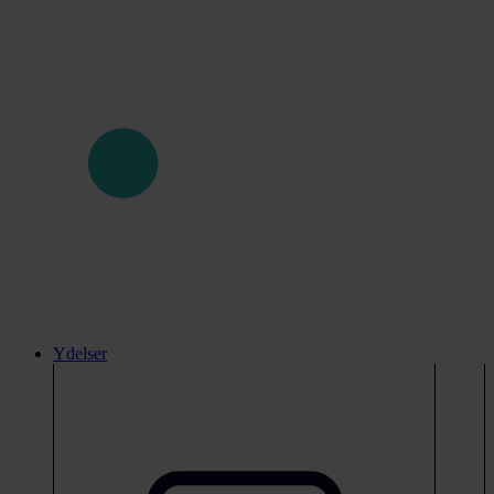
Ydelser