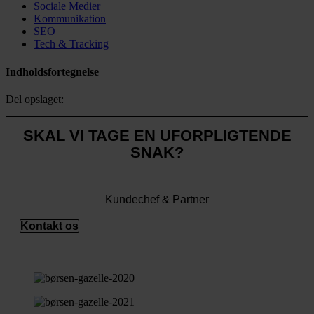
Sociale Medier
Kommunikation
SEO
Tech & Tracking
Indholdsfortegnelse
Del opslaget:
SKAL VI TAGE EN UFORPLIGTENDE
SNAK?
Tobias Olesen
Kundechef & Partner
Kontakt os