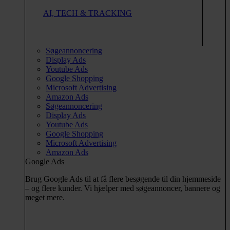
AI, TECH & TRACKING
Søgeannoncering
Display Ads
Youtube Ads
Google Shopping
Microsoft Advertising
Amazon Ads
Søgeannoncering
Display Ads
Youtube Ads
Google Shopping
Microsoft Advertising
Amazon Ads
Google Ads
Brug Google Ads til at få flere besøgende til din hjemmeside
– og flere kunder. Vi hjælper med søgeannoncer, bannere og
meget mere.