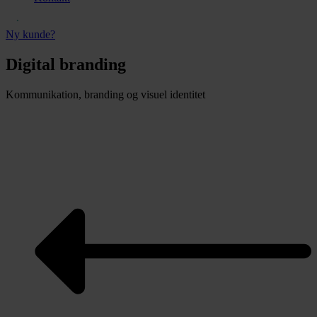
Ny kunde?
Digital branding
Kommunikation, branding og visuel identitet