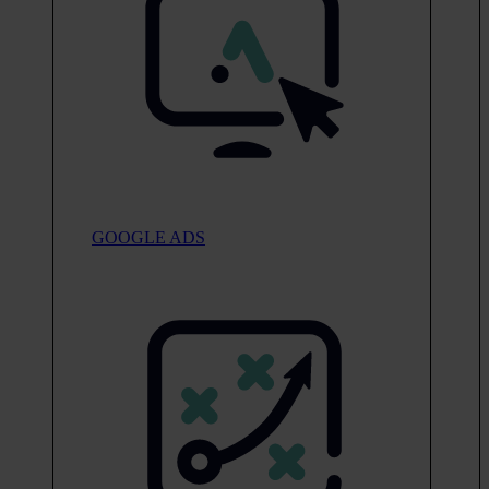
GOOGLE ADS