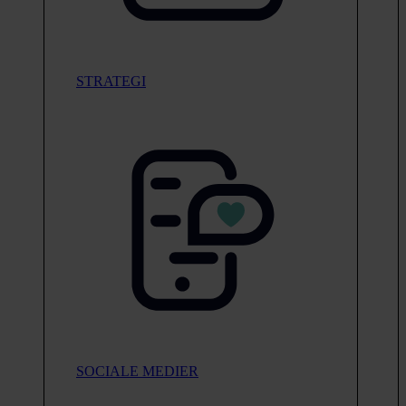
STRATEGI
SOCIALE MEDIER