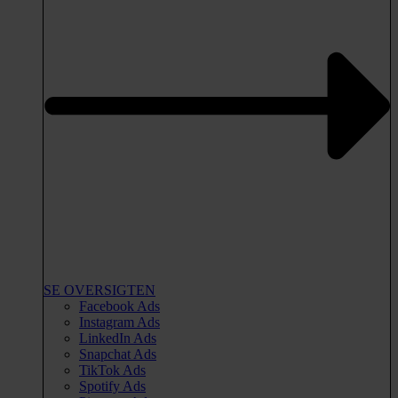
SE OVERSIGTEN
Facebook Ads
Instagram Ads
LinkedIn Ads
Snapchat Ads
TikTok Ads
Spotify Ads