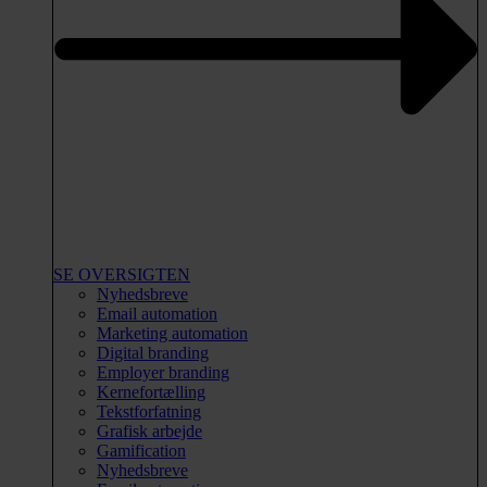
SE OVERSIGTEN
Nyhedsbreve
Email automation
Marketing automation
Digital branding
Employer branding
Kernefortælling
Tekstforfatning
Grafisk arbejde
Gamification
Nyhedsbreve