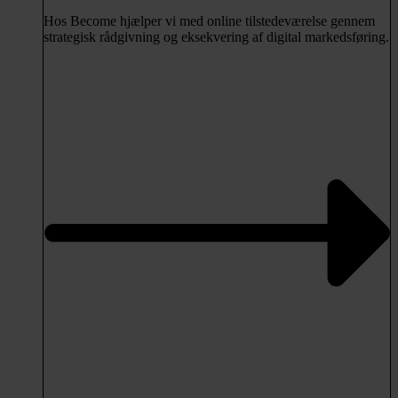
Hos Become hjælper vi med online tilstedeværelse gennem
strategisk rådgivning og eksekvering af digital markedsføring.