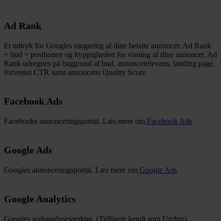
Ad Rank
Et udtryk for Googles rangering af dine betalte annoncer. Ad Rank
+ bud = positionen og hyppigheden for visning af dine annoncer. Ad
Rank udregnes på baggrund af bud, annoncerelevans, landing page,
forventet CTR samt annoncens Quality Score.
Facebook Ads
Facebooks annonceringsportal. Læs mere om
Facebook Ads
Google Ads
Googles annonceringsportal. Læs mere om
Google Ads
Google Analytics
Googles webanalyseværktøj. (Tidligere kendt som Urchin).