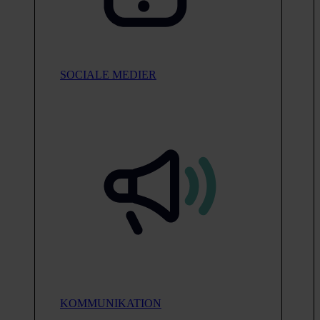
SOCIALE MEDIER
KOMMUNIKATION