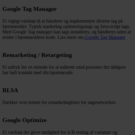
Google Tag Manager
Et vigtigt værktøj til at håndtere og implementere diverse tag på
hjemmesider. Typisk marketing optimeringstags og Java-script tags.
Med Google Tag manager kan tags installeres, og håndteres uden at
ændre i hjemmesidens kode. Læs mere om
Google Tag Manager
Remarketing / Retargeting
Et udtryk for en metode for at målrette mod personer der tidligere
har haft kontakt med din hjemmeside.
RLSA
Dækker over termet for remarketinglister for søgenetværket.
Google Optimize
Et værktøj der giver mulighed for A/B testing af varianter og