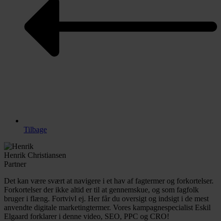
Tilbage
Henrik Christiansen
Partner
Det kan være svært at navigere i et hav af fagtermer og forkortelser.
Forkortelser der ikke altid er til at gennemskue, og som fagfolk
bruger i flæng. Fortvivl ej. Her får du oversigt og indsigt i de mest
anvendte digitale marketingtermer. Vores kampagnespecialist Eskil
Elgaard forklarer i denne video, SEO, PPC og CRO!