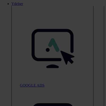
Ydelser
GOOGLE ADS