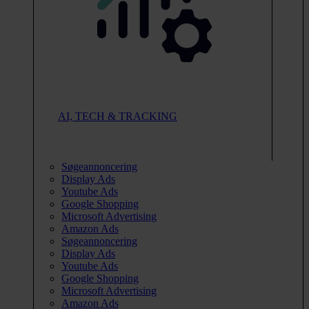
AI, TECH & TRACKING
Søgeannoncering
Display Ads
Youtube Ads
Google Shopping
Microsoft Advertising
Amazon Ads
Søgeannoncering
Display Ads
Youtube Ads
Google Shopping
Microsoft Advertising
Amazon Ads