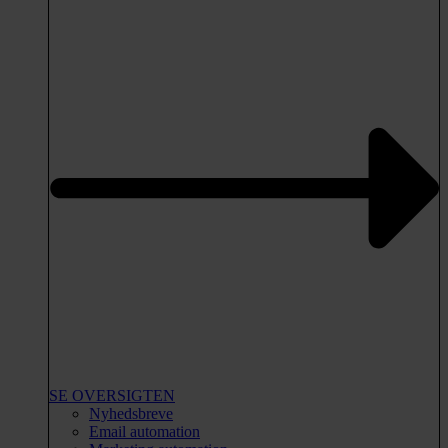
SE OVERSIGTEN
Nyhedsbreve
Email automation