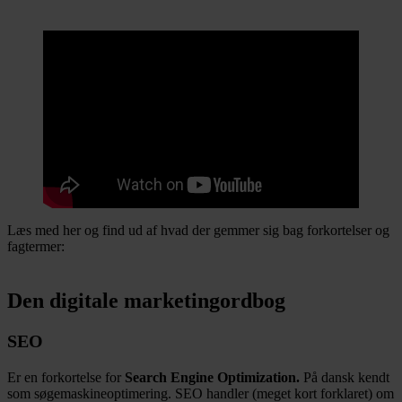
Læs med her og find ud af hvad der gemmer sig bag forkortelser og
fagtermer:
Den digitale marketingordbog
SEO
Er en forkortelse for
Search Engine Optimization.
På dansk kendt
som søgemaskineoptimering. SEO handler (meget kort forklaret) om