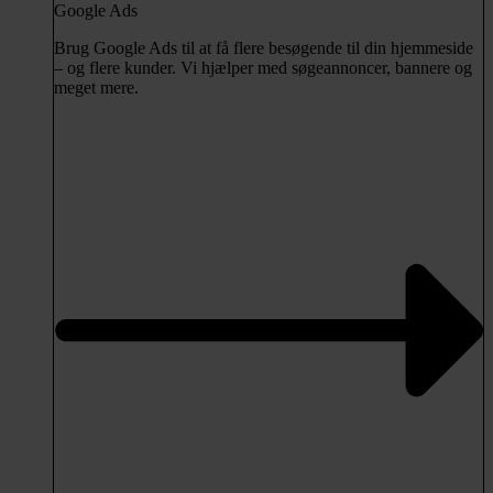
Google Ads
Brug Google Ads til at få flere besøgende til din hjemmeside
– og flere kunder. Vi hjælper med søgeannoncer, bannere og
meget mere.