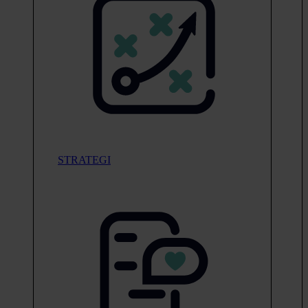
STRATEGI