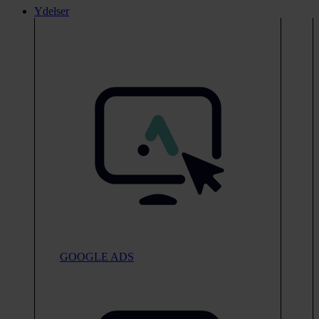
Ydelser
GOOGLE ADS