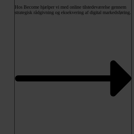
Hos Become hjælper vi med online tilstedeværelse gennem
strategisk rådgivning og eksekvering af digital markedsføring.