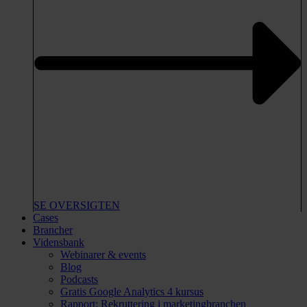
SE OVERSIGTEN
Cases
Brancher
Vidensbank
Webinarer & events
Blog
Podcasts
Gratis Google Analytics 4 kursus
Rapport: Rekruttering i marketingbranchen