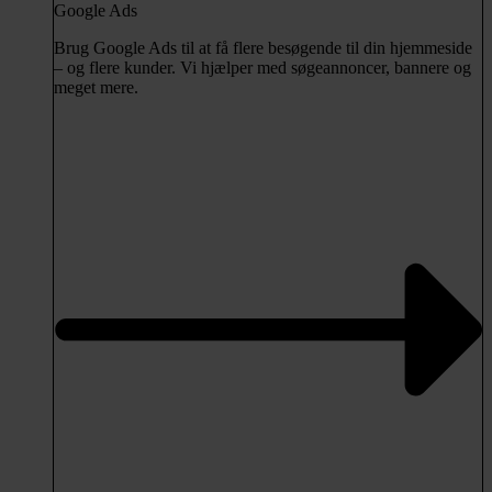
Google Ads
Brug Google Ads til at få flere besøgende til din hjemmeside
– og flere kunder. Vi hjælper med søgeannoncer, bannere og
meget mere.