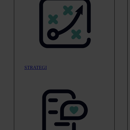
STRATEGI