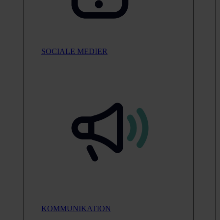
SOCIALE MEDIER
KOMMUNIKATION