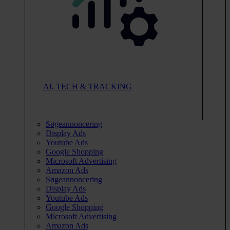
AI, TECH & TRACKING
Søgeannoncering
Display Ads
Youtube Ads
Google Shopping
Microsoft Advertising
Amazon Ads
Søgeannoncering
Display Ads
Youtube Ads
Google Shopping
Microsoft Advertising
Amazon Ads