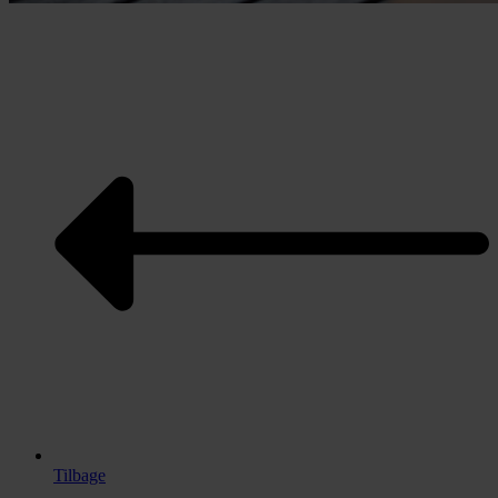
Tilbage