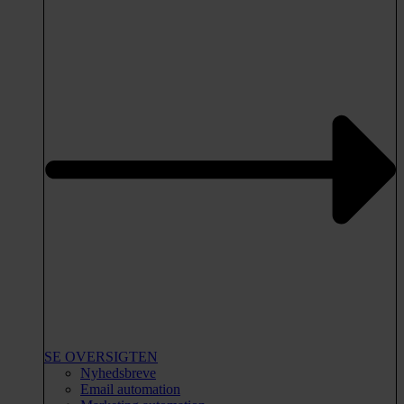
SE OVERSIGTEN
Nyhedsbreve
Email automation