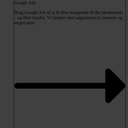
Google Ads
Brug Google Ads til at få flere besøgende til din hjemmeside
– og flere kunder. Vi hjælper med søgeannoncer, bannere og
meget mere.