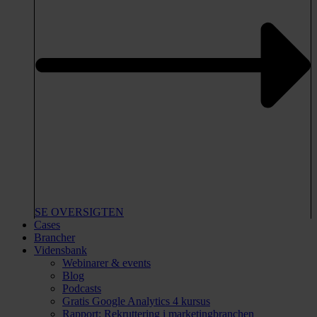
SE OVERSIGTEN
Cases
Brancher
Vidensbank
Webinarer & events
Blog
Podcasts
Gratis Google Analytics 4 kursus
Rapport: Rekruttering i marketingbranchen