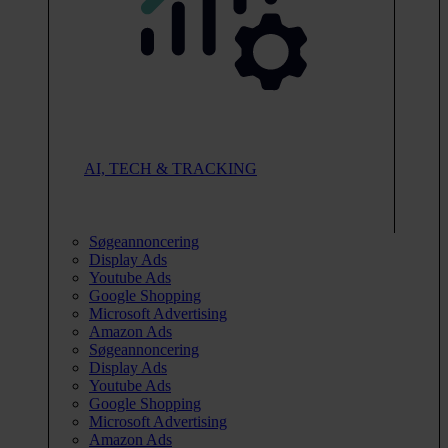
AI, TECH & TRACKING
Søgeannoncering
Display Ads
Youtube Ads
Google Shopping
Microsoft Advertising
Amazon Ads
Søgeannoncering
Display Ads
Youtube Ads
Google Shopping
Microsoft Advertising
Amazon Ads