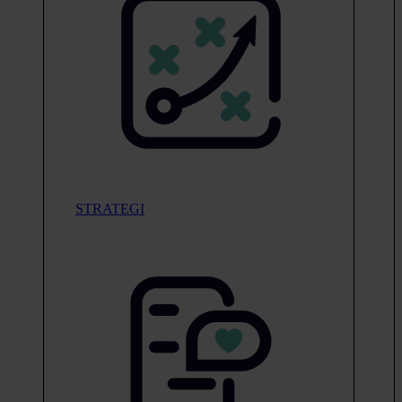
STRATEGI