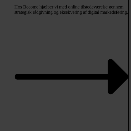
Hos Become hjælper vi med online tilstedeværelse gennem
strategisk rådgivning og eksekvering af digital markedsføring.