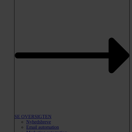
SE OVERSIGTEN
Nyhedsbreve
Email automation