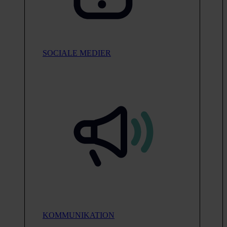
SOCIALE MEDIER
KOMMUNIKATION