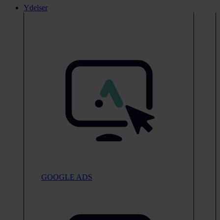
Ydelser
GOOGLE ADS