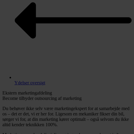
Ydelser oversigt
Ekstern marketingafdeling
Become tilbyder outsourcing af marketing
Du behøver ikke selv være marketingekspert for at samarbejde med
os – det er det, vi er her for. Ligesom en mekaniker fikser din bil,
sørger vi for, at din marketing kører optimalt – også selvom du ikke
altid kender teknikken 100%.