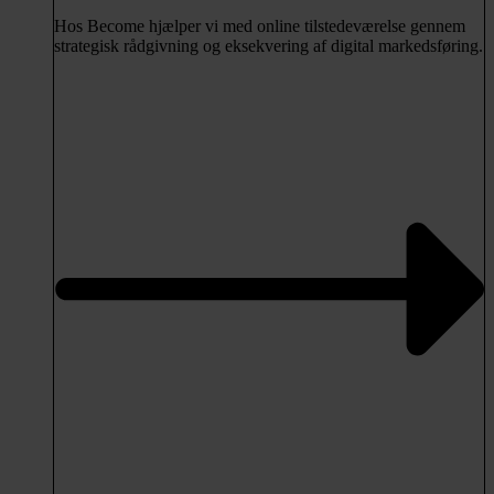
Hos Become hjælper vi med online tilstedeværelse gennem
strategisk rådgivning og eksekvering af digital markedsføring.