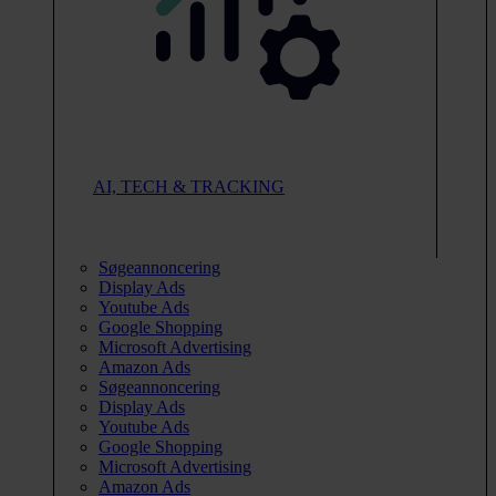
AI, TECH & TRACKING
Søgeannoncering
Display Ads
Youtube Ads
Google Shopping
Microsoft Advertising
Amazon Ads
Søgeannoncering
Display Ads
Youtube Ads
Google Shopping
Microsoft Advertising
Amazon Ads