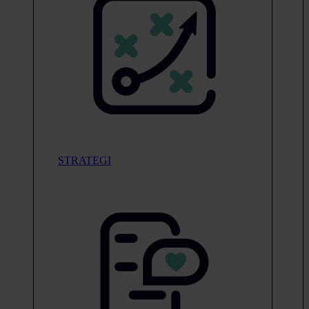
STRATEGI