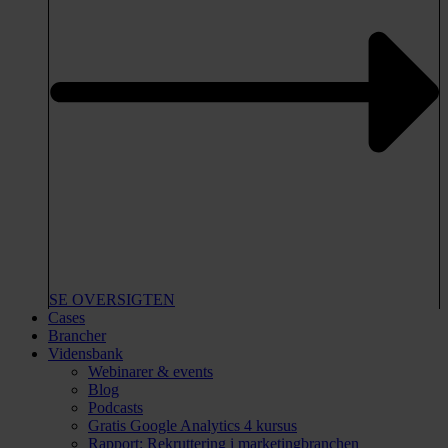
SE OVERSIGTEN
Cases
Brancher
Vidensbank
Webinarer & events
Blog
Podcasts
Gratis Google Analytics 4 kursus
Rapport: Rekruttering i marketingbranchen