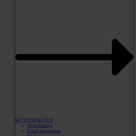
SE OVERSIGTEN
Nyhedsbreve
Email automation