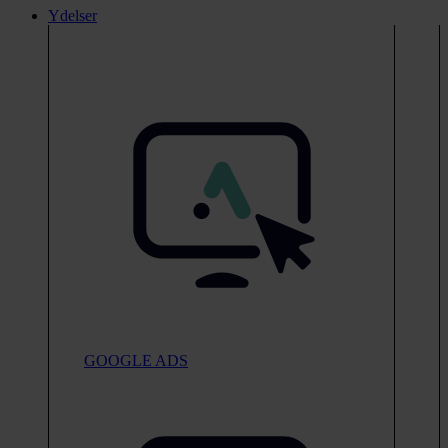
Ydelser
GOOGLE ADS