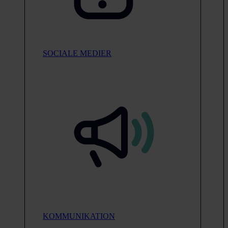
SOCIALE MEDIER
KOMMUNIKATION