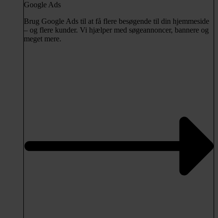
Google Ads
Brug Google Ads til at få flere besøgende til din hjemmeside
– og flere kunder. Vi hjælper med søgeannoncer, bannere og
meget mere.