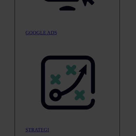
GOOGLE ADS
STRATEGI