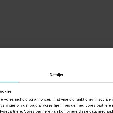
Detaljer
ookies
se vores indhold og annoncer, til at vise dig funktioner til sociale
oplysninger om din brug af vores hjemmeside med vores partnere i
ysepartnere. Vores partnere kan kombinere disse data med andr