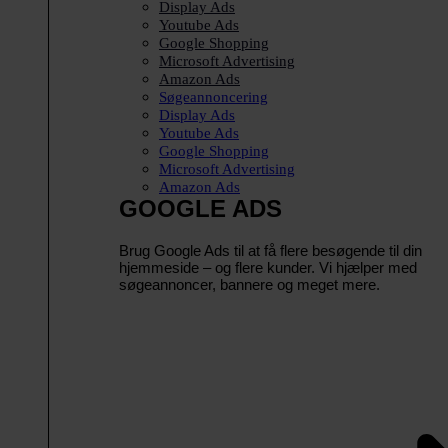
Display Ads
Youtube Ads
Google Shopping
Microsoft Advertising
Amazon Ads
Søgeannoncering
Display Ads
Youtube Ads
Google Shopping
Microsoft Advertising
Amazon Ads
GOOGLE ADS
Brug Google Ads til at få flere besøgende til din
hjemmeside – og flere kunder. Vi hjælper med
søgeannoncer, bannere og meget mere.