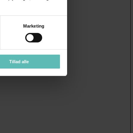
Marketing
Tillad alle