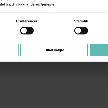
et fra din brug af deres tjenester.
Præferencer
Statistik
Tillad valgte