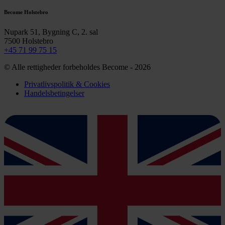
Become Holstebro
Nupark 51, Bygning C, 2. sal
7500 Holstebro
+45 71 99 75 15
© Alle rettigheder forbeholdes Become - 2026
Privatlivspolitik & Cookies
Handelsbetingelser