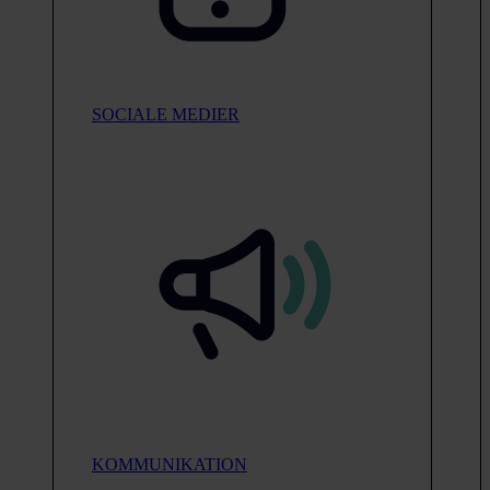
SOCIALE MEDIER
KOMMUNIKATION