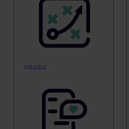
STRATEGI