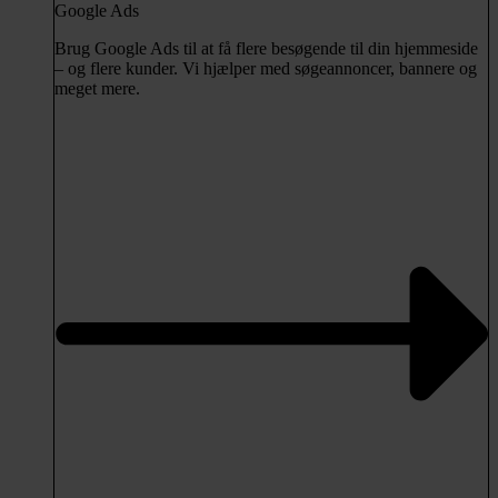
Google Ads
Brug Google Ads til at få flere besøgende til din hjemmeside
– og flere kunder. Vi hjælper med søgeannoncer, bannere og
meget mere.