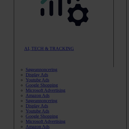
AI, TECH & TRACKING
Søgeannoncering
Display Ads
Youtube Ads
Google Shopping
Microsoft Advertising
Amazon Ads
Søgeannoncering
Display Ads
Youtube Ads
Google Shopping
Microsoft Advertising
Amazon Ads