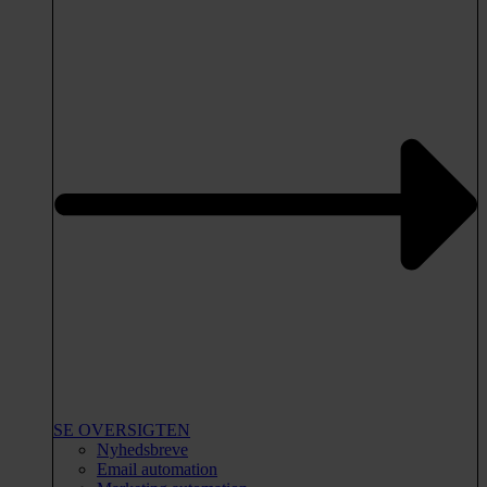
SE OVERSIGTEN
Nyhedsbreve
Email automation