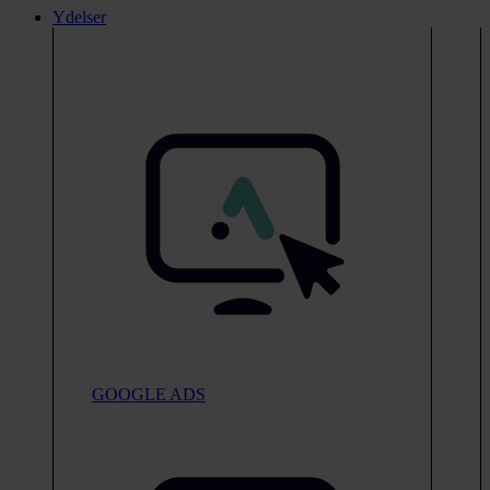
Ydelser
GOOGLE ADS