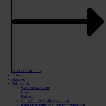
SE OVERSIGTEN
Cases
Brancher
Vidensbank
Webinarer & events
Blog
Podcasts
Gratis Google Analytics 4 kursus
Rapport: Rekruttering i marketingbranchen