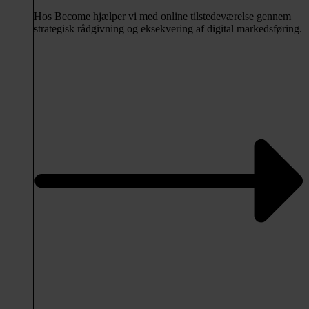
Hos Become hjælper vi med online tilstedeværelse gennem
strategisk rådgivning og eksekvering af digital markedsføring.