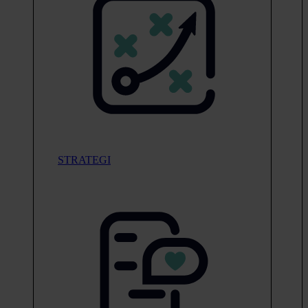
STRATEGI