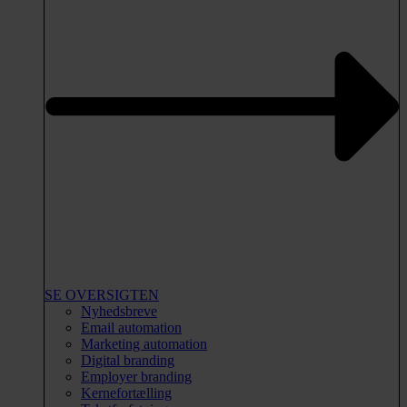
SE OVERSIGTEN
Nyhedsbreve
Email automation
Marketing automation
Digital branding
Employer branding
Kernefortælling