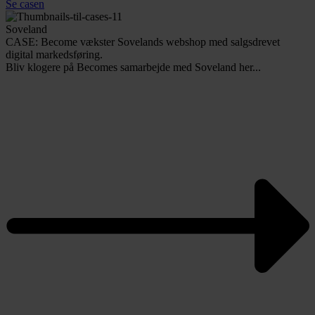
Se casen
Soveland
CASE: Become vækster Sovelands webshop med salgsdrevet
digital markedsføring.
Bliv klogere på Becomes samarbejde med Soveland her...