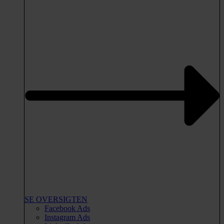
SE OVERSIGTEN
Facebook Ads
Instagram Ads