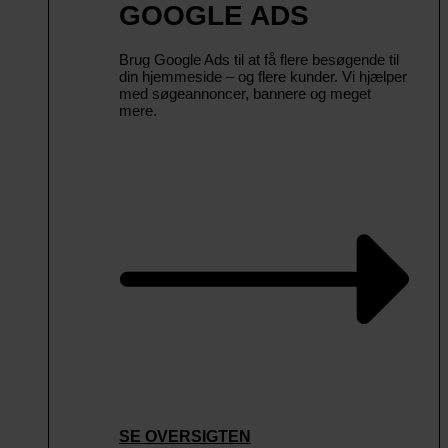
GOOGLE ADS
Brug Google Ads til at få flere besøgende til
din hjemmeside – og flere kunder. Vi hjælper
med søgeannoncer, bannere og meget
mere.
SE OVERSIGTEN