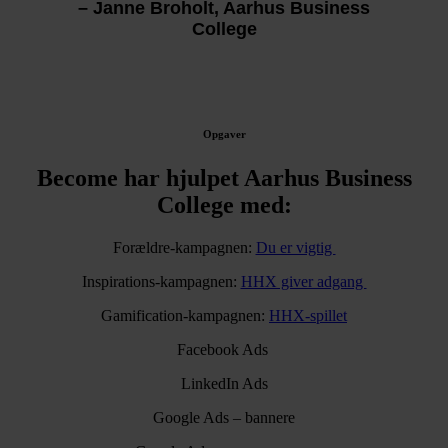
– Janne Broholt, Aarhus Business
College
Opgaver
Become har hjulpet Aarhus Business
College med:
Forældre-kampagnen:
Du er vigtig
Inspirations-kampagnen:
HHX giver adgang
Gamification-kampagnen:
HHX-spillet
Facebook Ads
LinkedIn Ads
Google Ads – bannere