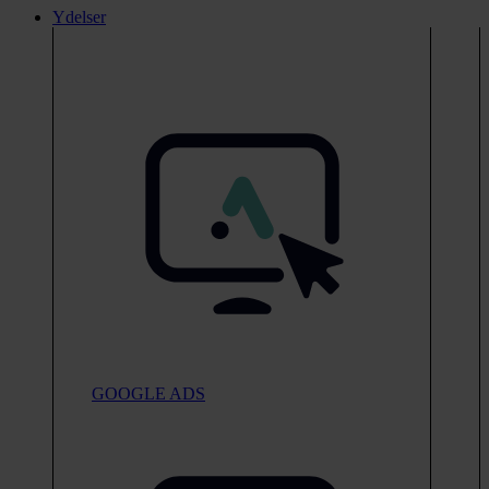
Ydelser
GOOGLE ADS