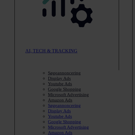
AI, TECH & TRACKING
Søgeannoncering
Display Ads
Youtube Ads
Google Shopping
Microsoft Advertising
Amazon Ads
Søgeannoncering
Display Ads
Youtube Ads
Google Shopping
Microsoft Advertising
Amazon Ads