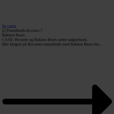
Se casen
Bakken Bears
CASE: Become og Bakken Bears sætter salgsrekord.
Bliv klogere på Becomes samarbejde med Bakken Bears her...