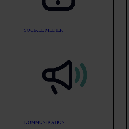
SOCIALE MEDIER
KOMMUNIKATION