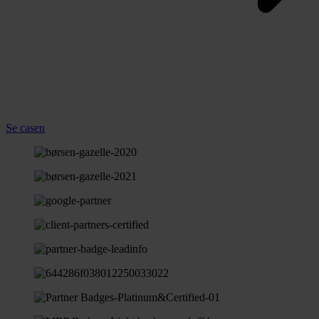
Se casen