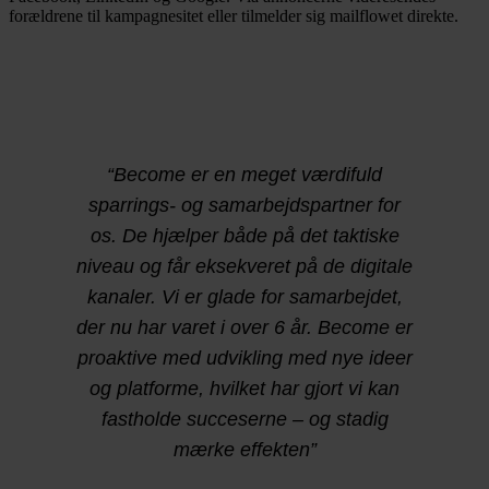
forældrene til kampagnesitet eller tilmelder sig mailflowet direkte.
“Become er en meget værdifuld
sparrings- og samarbejdspartner for
os. De hjælper både på det taktiske
niveau og får eksekveret på de digitale
kanaler. Vi er glade for samarbejdet,
der nu har varet i over 6 år. Become er
proaktive med udvikling med nye ideer
og platforme, hvilket har gjort vi kan
fastholde succeserne – og stadig
mærke effekten”