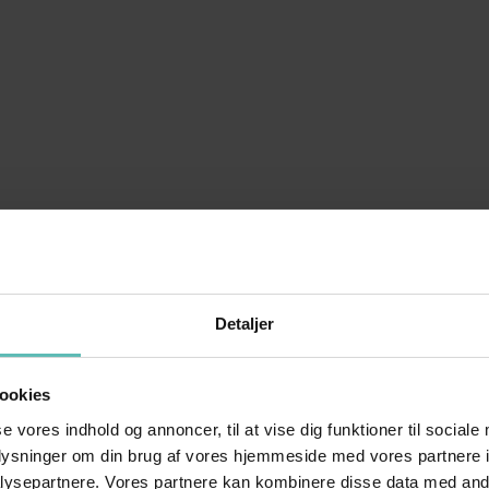
Detaljer
ookies
se vores indhold og annoncer, til at vise dig funktioner til sociale
oplysninger om din brug af vores hjemmeside med vores partnere i
ysepartnere. Vores partnere kan kombinere disse data med andr