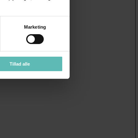
Marketing
Tillad alle