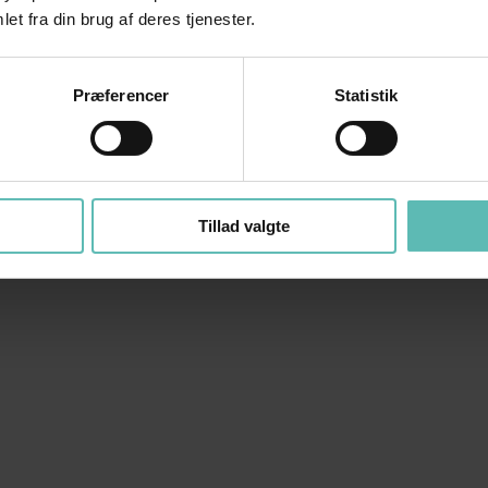
et fra din brug af deres tjenester.
Præferencer
Statistik
Tillad valgte