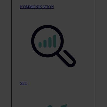
KOMMUNIKATION
SEO