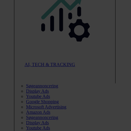
AI, TECH & TRACKING
Søgeannoncering
Display Ads
Youtube Ads
Google Shopping
Microsoft Advertising
Amazon Ads
Søgeannoncering
Display Ads
Youtube Ads