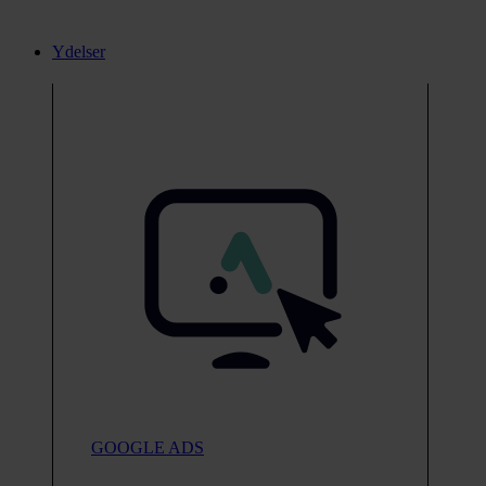
Ydelser
GOOGLE ADS