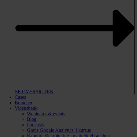
SE OVERSIGTEN
Cases
Brancher
Vidensbank
Webinarer & events
Blog
Podcasts
Gratis Google Analytics 4 kursus
Rapport: Rekruttering i marketingbranchen