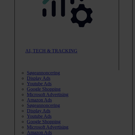
AI, TECH & TRACKING
Søgeannoncering
Display Ads
Youtube Ads
Google Shopping
Microsoft Advertising
Amazon Ads
Søgeannoncering
Display Ads
Youtube Ads
Google Shopping
Microsoft Advertising
Amazon Ads