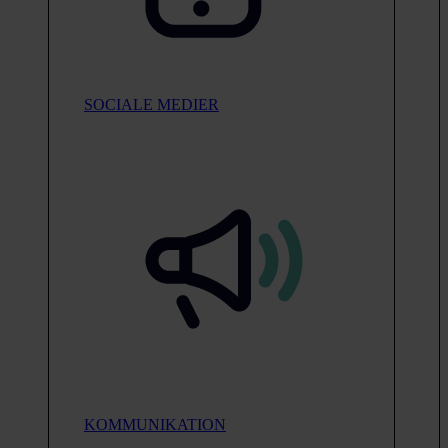
SOCIALE MEDIER
KOMMUNIKATION