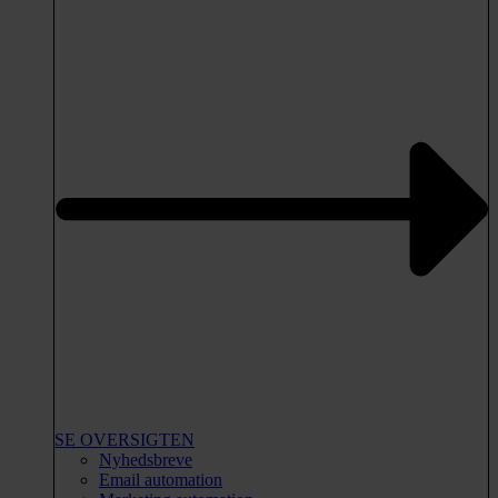
SE OVERSIGTEN
Nyhedsbreve
Email automation