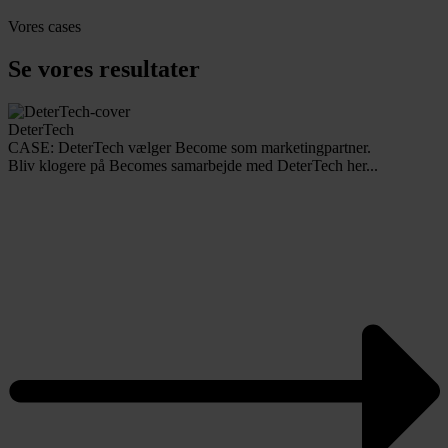
Vores cases
Se vores resultater
DeterTech
CASE: DeterTech vælger Become som marketingpartner.
Bliv klogere på Becomes samarbejde med DeterTech her...