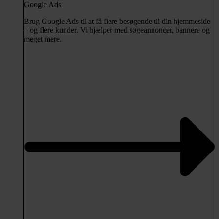
Google Ads
Brug Google Ads til at få flere besøgende til din hjemmeside
– og flere kunder. Vi hjælper med søgeannoncer, bannere og
meget mere.