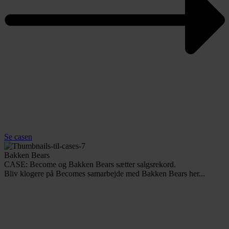
Se casen
Bakken Bears
CASE: Become og Bakken Bears sætter salgsrekord.
Bliv klogere på Becomes samarbejde med Bakken Bears her...