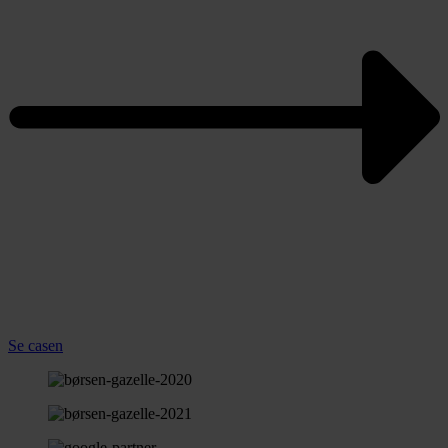
Se casen