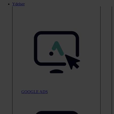
Ydelser
GOOGLE ADS