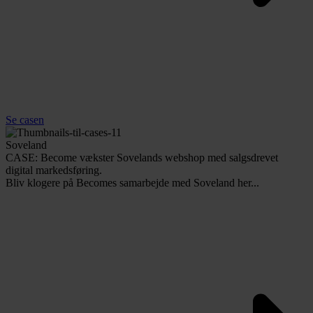
Se casen
Soveland
CASE: Become vækster Sovelands webshop med salgsdrevet
digital markedsføring.
Bliv klogere på Becomes samarbejde med Soveland her...