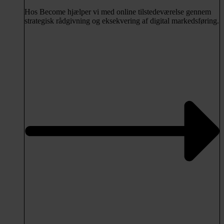
Hos Become hjælper vi med online tilstedeværelse gennem
strategisk rådgivning og eksekvering af digital markedsføring.