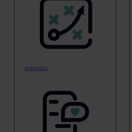
STRATEGI