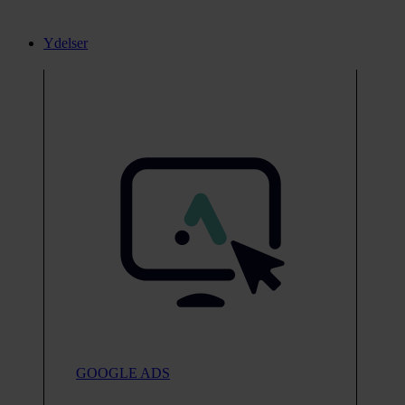
Ydelser
GOOGLE ADS