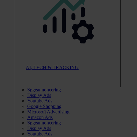
AI, TECH & TRACKING
Søgeannoncering
Display Ads
Youtube Ads
Google Shopping
Microsoft Advertising
Amazon Ads
Søgeannoncering
Display Ads
Youtube Ads