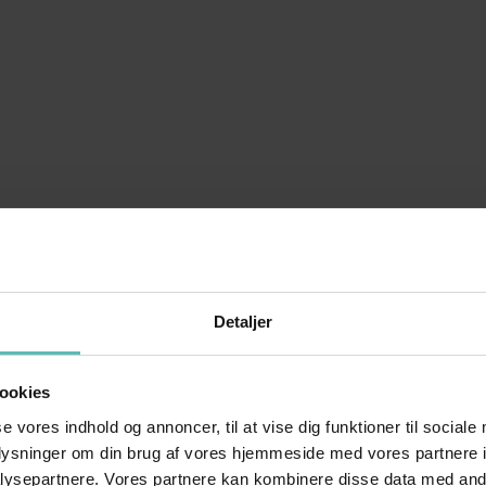
Detaljer
ookies
se vores indhold og annoncer, til at vise dig funktioner til sociale
oplysninger om din brug af vores hjemmeside med vores partnere i
ysepartnere. Vores partnere kan kombinere disse data med andr