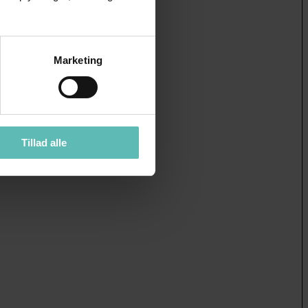
Marketing
Tillad alle