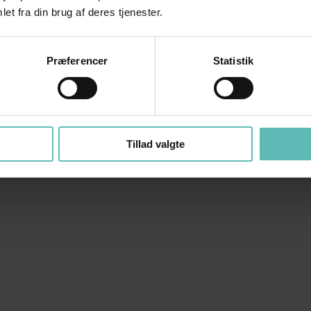
et fra din brug af deres tjenester.
Præferencer
Statistik
Tillad valgte