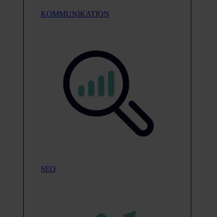
KOMMUNIKATION
SEO