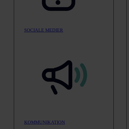
SOCIALE MEDIER
KOMMUNIKATION