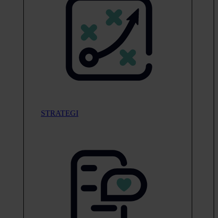
STRATEGI