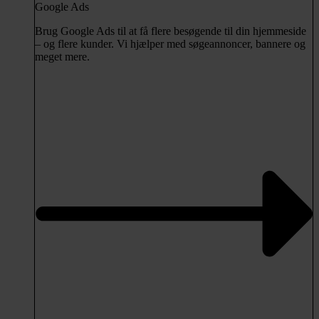
Google Ads
Brug Google Ads til at få flere besøgende til din hjemmeside
– og flere kunder. Vi hjælper med søgeannoncer, bannere og
meget mere.