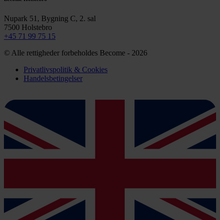
Nupark 51, Bygning C, 2. sal
7500 Holstebro
+45 71 99 75 15
© Alle rettigheder forbeholdes Become - 2026
Privatlivspolitik & Cookies
Handelsbetingelser