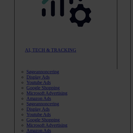
AI, TECH & TRACKING
Søgeannoncering
Display Ads
Youtube Ads
Google Shopping
Microsoft Advertising
Amazon Ads
Søgeannoncering
Display Ads
Youtube Ads
Google Shopping
Microsoft Advertising
Amazon Ads