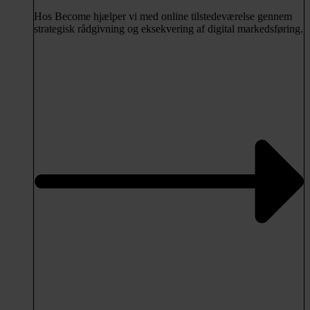
Hos Become hjælper vi med online tilstedeværelse gennem
strategisk rådgivning og eksekvering af digital markedsføring.