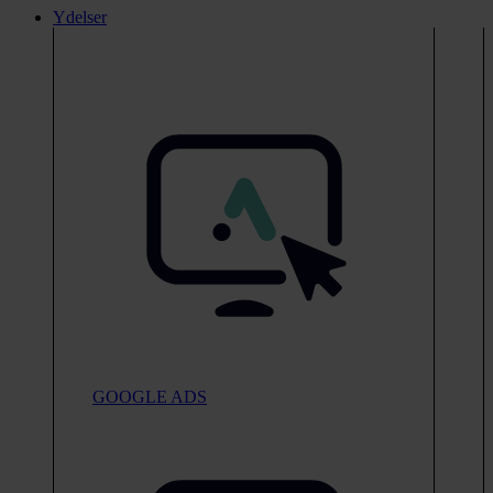
Ydelser
GOOGLE ADS