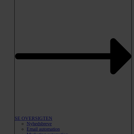
SE OVERSIGTEN
Nyhedsbreve
Email automation