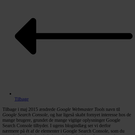
Tilbage
Tilbage i maj 2015 ændrede
Google Webmaster Tools
navn til
Google Search Console
, og har ligeså skabt fornyet interesse hos de
mange brugere, grundet de mange vigtige oplysninger Google
Search Console tilbyder. I ugens blogindlæg ser vi derfor
nærmere på ét af de elementer i Google Search Console, som du