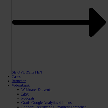
SE OVERSIGTEN
Cases
Brancher
Vidensbank
Webinarer & events
Blog
Podcasts
Gratis Google Analytics 4 kursus
Rapport: Rekruttering i marketingbranchen