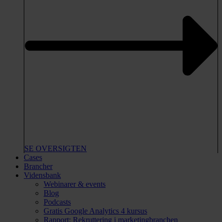
SE OVERSIGTEN
Cases
Brancher
Vidensbank
Webinarer & events
Blog
Podcasts
Gratis Google Analytics 4 kursus
Rapport: Rekruttering i marketingbranchen