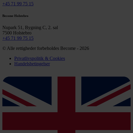
+45 71 99 75 15
Become Holstebro
Nupark 51, Bygning C, 2. sal
7500 Holstebro
+45 71 99 75 15
© Alle rettigheder forbeholdes Become - 2026
Privatlivspolitik & Cookies
Handelsbetingelser