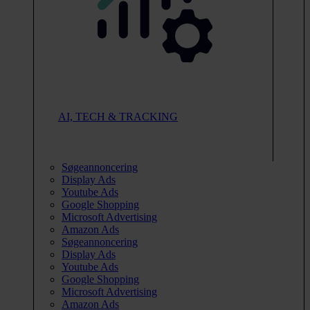
AI, TECH & TRACKING
Søgeannoncering
Display Ads
Youtube Ads
Google Shopping
Microsoft Advertising
Amazon Ads
Søgeannoncering
Display Ads
Youtube Ads
Google Shopping
Microsoft Advertising
Amazon Ads