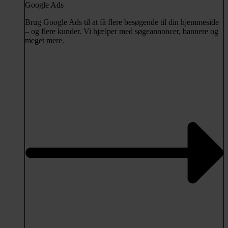
Google Ads
Brug Google Ads til at få flere besøgende til din hjemmeside
– og flere kunder. Vi hjælper med søgeannoncer, bannere og
meget mere.