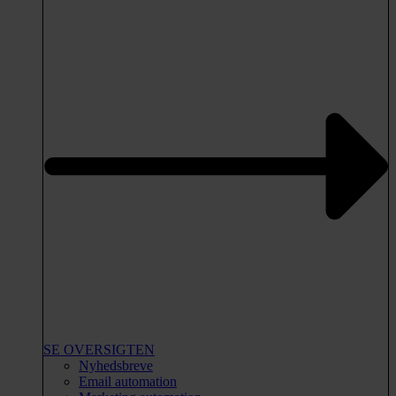
SE OVERSIGTEN
Nyhedsbreve
Email automation