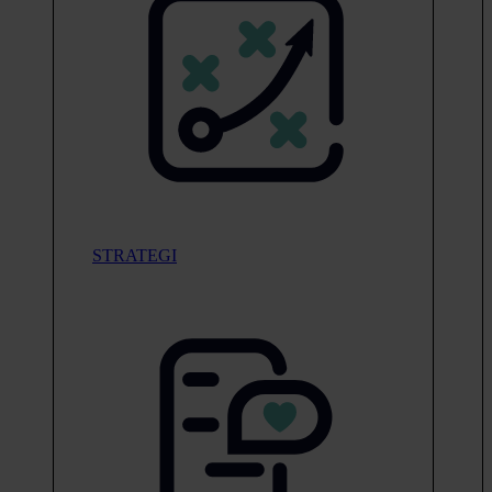
STRATEGI