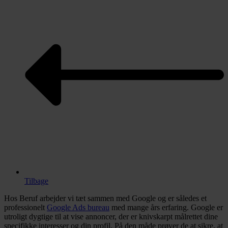
Tilbage
Hos Beruf arbejder vi tæt sammen med Google og er således et
professionelt
Google Ads bureau
med mange års erfaring. Google er
utroligt dygtige til at vise annoncer, der er knivskarpt målrettet dine
specifikke interesser og din profil. På den måde prøver de at sikre, at