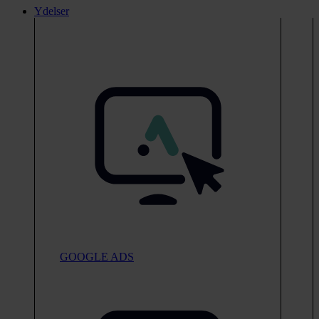
Ydelser
GOOGLE ADS