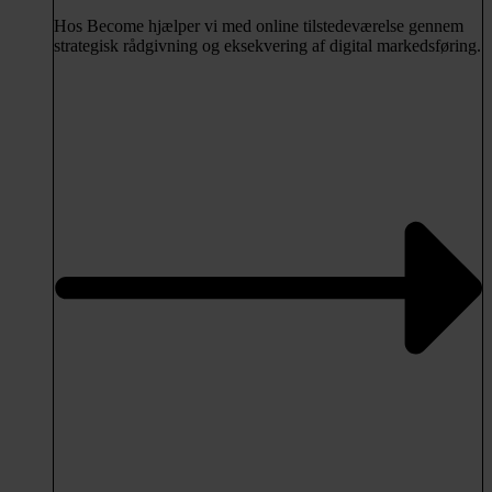
Hos Become hjælper vi med online tilstedeværelse gennem
strategisk rådgivning og eksekvering af digital markedsføring.