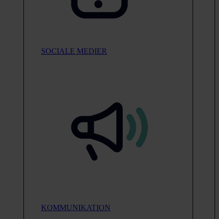
SOCIALE MEDIER
KOMMUNIKATION