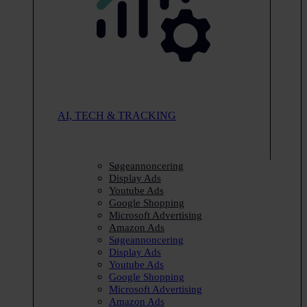
AI, TECH & TRACKING
Søgeannoncering
Display Ads
Youtube Ads
Google Shopping
Microsoft Advertising
Amazon Ads
Søgeannoncering
Display Ads
Youtube Ads
Google Shopping
Microsoft Advertising
Amazon Ads