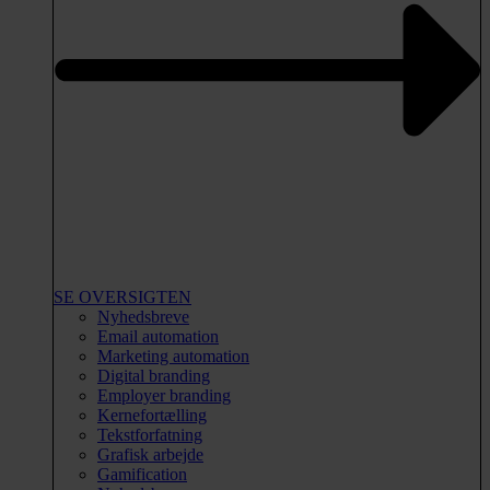
SE OVERSIGTEN
Nyhedsbreve
Email automation
Marketing automation
Digital branding
Employer branding
Kernefortælling
Tekstforfatning
Grafisk arbejde
Gamification