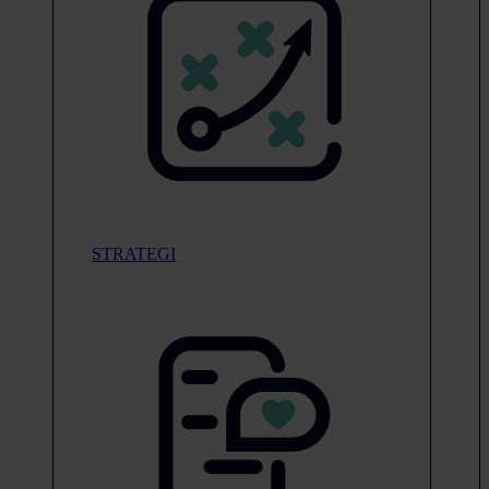
STRATEGI