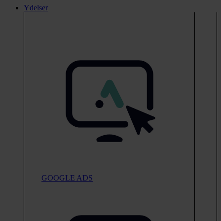
Ydelser
GOOGLE ADS