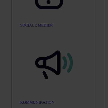
SOCIALE MEDIER
KOMMUNIKATION