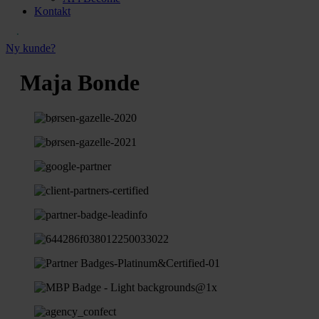
Kontakt
Ny kunde?
Maja Bonde