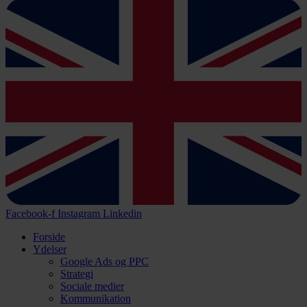
Facebook-f
Instagram
Linkedin
Forside
Ydelser
Google Ads og PPC
Strategi
Sociale medier
Kommunikation