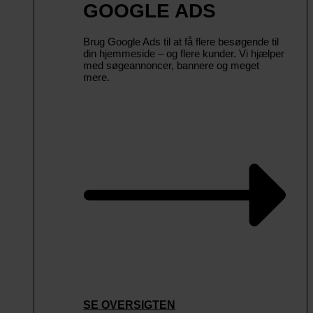
GOOGLE ADS
Brug Google Ads til at få flere besøgende til
din hjemmeside – og flere kunder. Vi hjælper
med søgeannoncer, bannere og meget
mere.
SE OVERSIGTEN