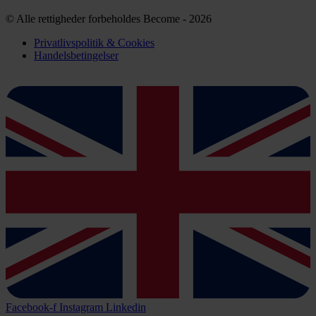
© Alle rettigheder forbeholdes Become - 2026
Privatlivspolitik & Cookies
Handelsbetingelser
Facebook-f
Instagram
Linkedin