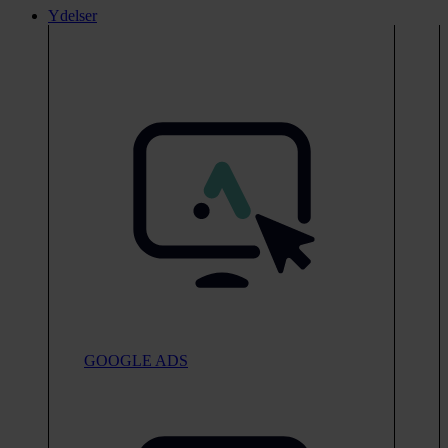
Ydelser
GOOGLE ADS