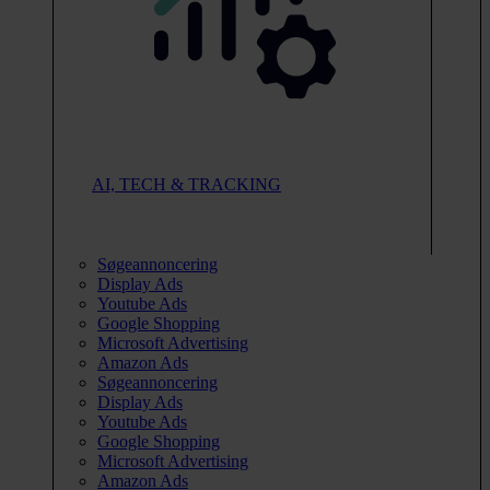
AI, TECH & TRACKING
Søgeannoncering
Display Ads
Youtube Ads
Google Shopping
Microsoft Advertising
Amazon Ads
Søgeannoncering
Display Ads
Youtube Ads
Google Shopping
Microsoft Advertising
Amazon Ads