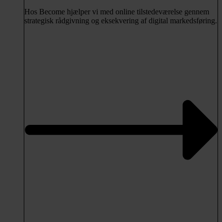
Hos Become hjælper vi med online tilstedeværelse gennem
strategisk rådgivning og eksekvering af digital markedsføring.