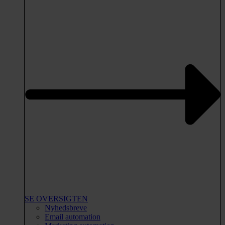
SE OVERSIGTEN
Nyhedsbreve
Email automation