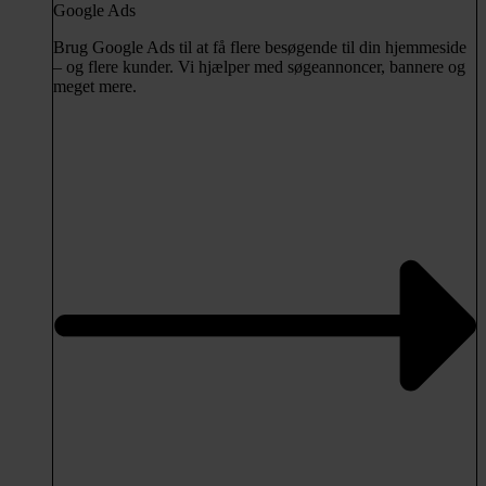
Google Ads
Brug Google Ads til at få flere besøgende til din hjemmeside
– og flere kunder. Vi hjælper med søgeannoncer, bannere og
meget mere.