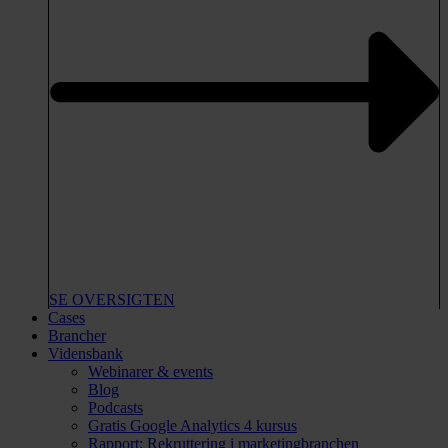
SE OVERSIGTEN
Cases
Brancher
Vidensbank
Webinarer & events
Blog
Podcasts
Gratis Google Analytics 4 kursus
Rapport: Rekruttering i marketingbranchen