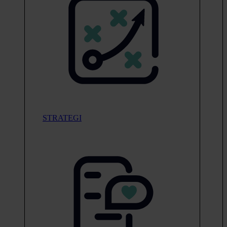
STRATEGI