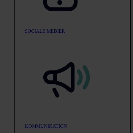
SOCIALE MEDIER
KOMMUNIKATION