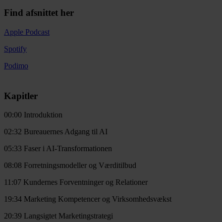
Find afsnittet her
Apple Podcast
Spotify
Podimo
Kapitler
00:00 Introduktion
02:32 Bureauernes Adgang til AI
05:33 Faser i AI-Transformationen
08:08 Forretningsmodeller og Værditilbud
11:07 Kundernes Forventninger og Relationer
19:34 Marketing Kompetencer og Virksomhedsvækst
20:39 Langsigtet Marketingstrategi