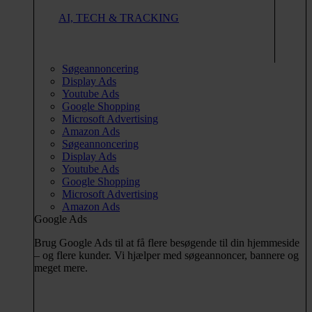
AI, TECH & TRACKING
Søgeannoncering
Display Ads
Youtube Ads
Google Shopping
Microsoft Advertising
Amazon Ads
Søgeannoncering
Display Ads
Youtube Ads
Google Shopping
Microsoft Advertising
Amazon Ads
Google Ads
Brug Google Ads til at få flere besøgende til din hjemmeside
– og flere kunder. Vi hjælper med søgeannoncer, bannere og
meget mere.