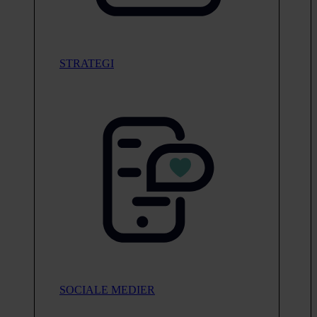
STRATEGI
SOCIALE MEDIER