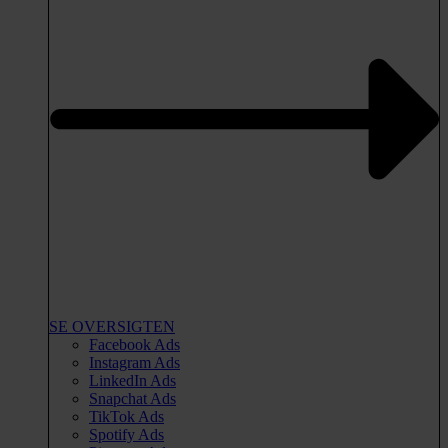
SE OVERSIGTEN
Facebook Ads
Instagram Ads
LinkedIn Ads
Snapchat Ads
TikTok Ads
Spotify Ads