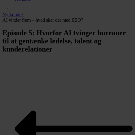
Ny kunde?
AI vinder frem – hvad sker der med SEO?
Episode 5: Hvorfor AI tvinger bureauer
til at gentænke ledelse, talent og
kunderelationer