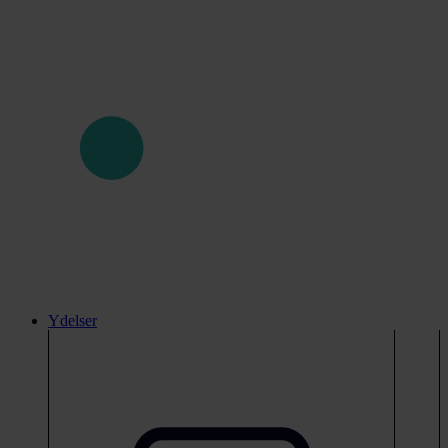
Ydelser