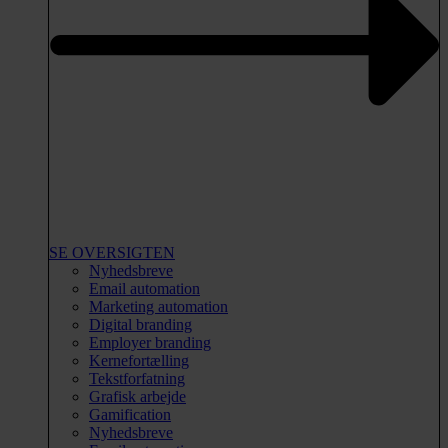
SE OVERSIGTEN
Nyhedsbreve
Email automation
Marketing automation
Digital branding
Employer branding
Kernefortælling
Tekstforfatning
Grafisk arbejde
Gamification
Nyhedsbreve