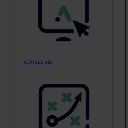
GOOGLE ADS