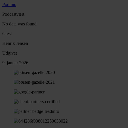
Podimo
Podcastvært
No data was found
Gæst
Henrik Jensen
Udgivet
9. januar 2026