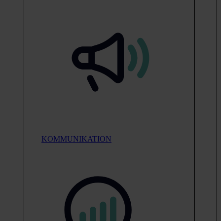
KOMMUNIKATION