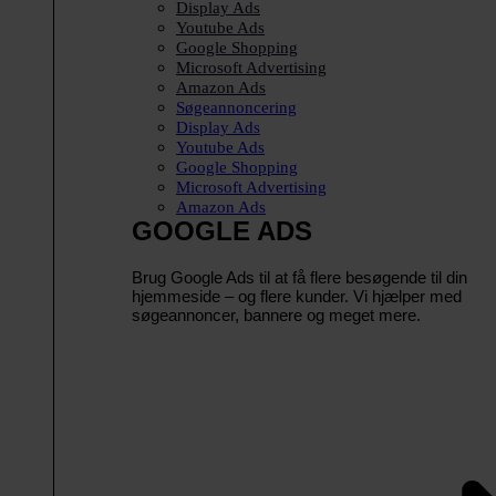
Display Ads
Youtube Ads
Google Shopping
Microsoft Advertising
Amazon Ads
Søgeannoncering
Display Ads
Youtube Ads
Google Shopping
Microsoft Advertising
Amazon Ads
GOOGLE ADS
Brug Google Ads til at få flere besøgende til din
hjemmeside – og flere kunder. Vi hjælper med
søgeannoncer, bannere og meget mere.