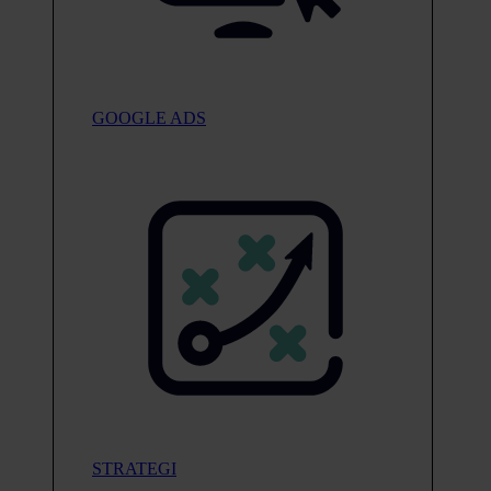
GOOGLE ADS
STRATEGI