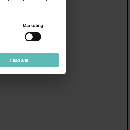
Marketing
Tillad alle