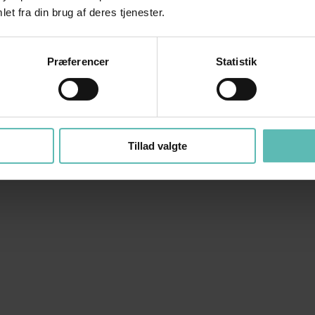
et fra din brug af deres tjenester.
Præferencer
Statistik
Tillad valgte