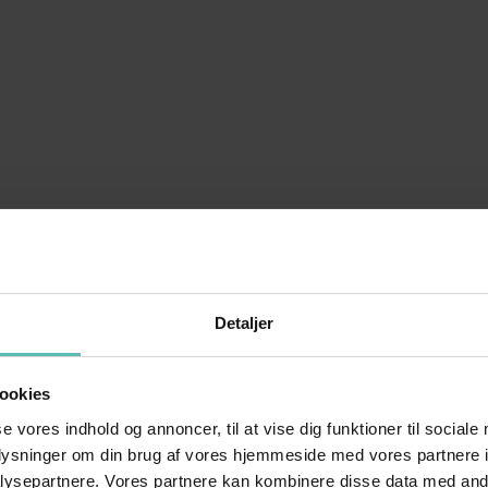
Detaljer
ookies
se vores indhold og annoncer, til at vise dig funktioner til sociale
oplysninger om din brug af vores hjemmeside med vores partnere i
ysepartnere. Vores partnere kan kombinere disse data med andr