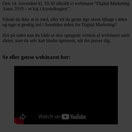
Den 14. november kl. 10.30 afholdt vi webinaret “Digital Marketing
Anno 2019 – et kig i krystalkuglen”.
Nåede du ikke at se med, eller vil du gerne lige skrue tilbage i tiden
og tage et genkig ind i fremtiden inden for Digital Marketing?
Her på siden kan du både se den optagede version af webinaret samt
slides, som du selv kan bladre igennem, når det passer dig.
Se eller gense webinaret her: