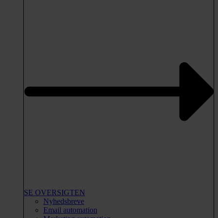
SE OVERSIGTEN
Nyhedsbreve
Email automation