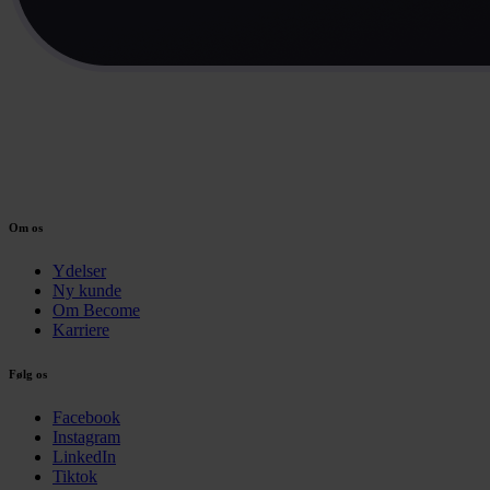
Om os
Ydelser
Ny kunde
Om Become
Karriere
Følg os
Facebook
Instagram
LinkedIn
Tiktok