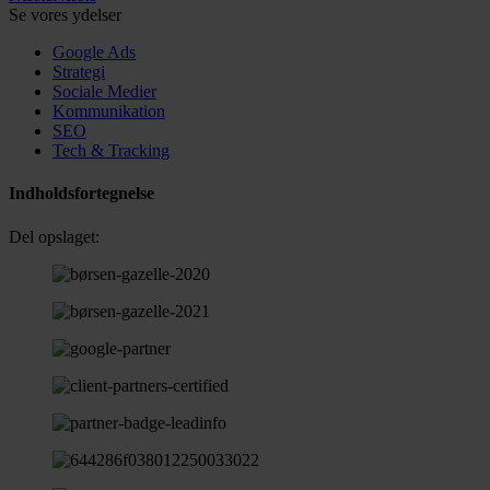
Se vores ydelser
Google Ads
Strategi
Sociale Medier
Kommunikation
SEO
Tech & Tracking
Indholdsfortegnelse
Del opslaget: