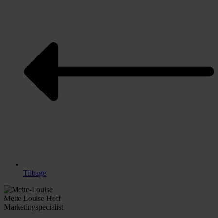
Tilbage
Mette Louise Hoff
Marketingspecialist