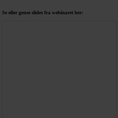
Se eller gense slides fra webinaret her: