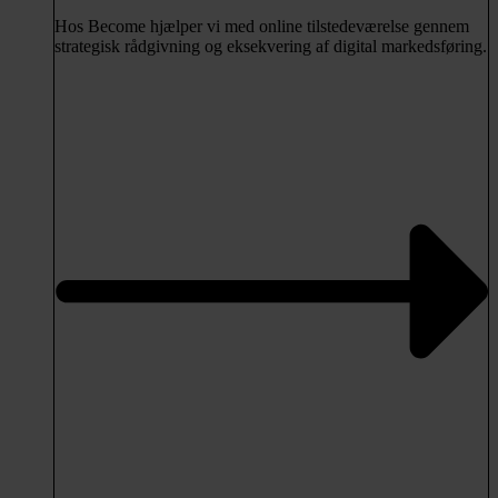
Hos Become hjælper vi med online tilstedeværelse gennem
strategisk rådgivning og eksekvering af digital markedsføring.