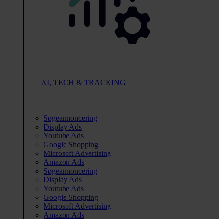
AI, TECH & TRACKING
Søgeannoncering
Display Ads
Youtube Ads
Google Shopping
Microsoft Advertising
Amazon Ads
Søgeannoncering
Display Ads
Youtube Ads
Google Shopping
Microsoft Advertising
Amazon Ads