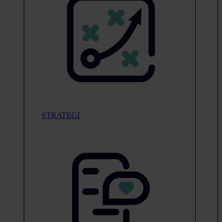
STRATEGI