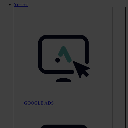
Ydelser
GOOGLE ADS