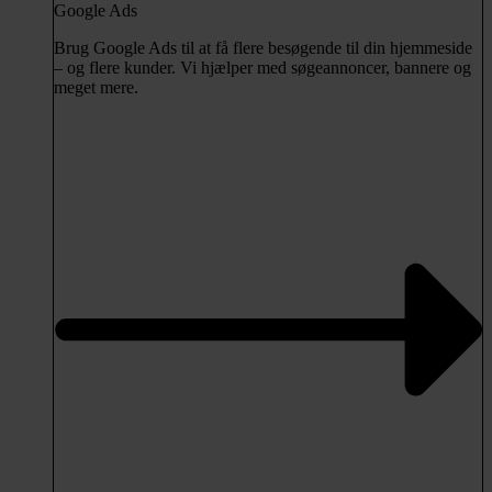
Google Ads
Brug Google Ads til at få flere besøgende til din hjemmeside
– og flere kunder. Vi hjælper med søgeannoncer, bannere og
meget mere.