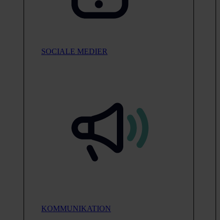
SOCIALE MEDIER
KOMMUNIKATION