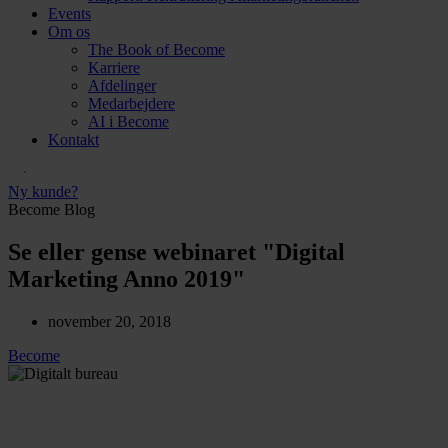
Events
Om os
The Book of Become
Karriere
Afdelinger
Medarbejdere
AI i Become
Kontakt
Ny kunde?
Become Blog
Se eller gense webinaret "Digital
Marketing Anno 2019"
november 20, 2018
Become