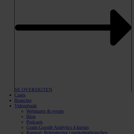
SE OVERSIGTEN
Cases
Brancher
Vidensbank
Webinarer & events
Blog
Podcasts
Gratis Google Analytics 4 kursus
Rapport: Rekruttering i marketingbranchen