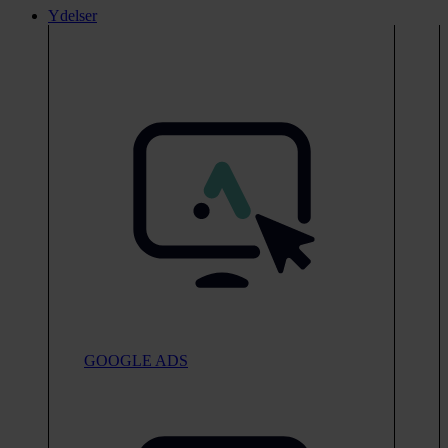
Ydelser
GOOGLE ADS