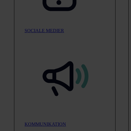
SOCIALE MEDIER
KOMMUNIKATION