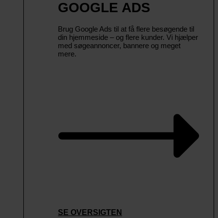
GOOGLE ADS
Brug Google Ads til at få flere besøgende til
din hjemmeside – og flere kunder. Vi hjælper
med søgeannoncer, bannere og meget
mere.
SE OVERSIGTEN