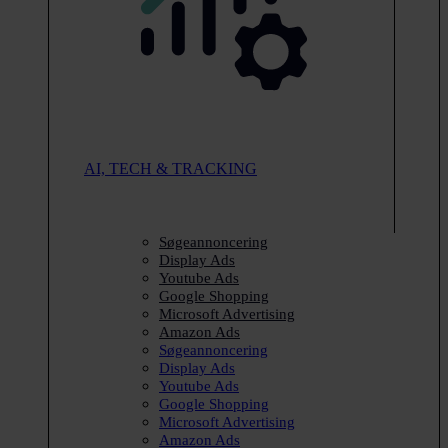
AI, TECH & TRACKING
Søgeannoncering
Display Ads
Youtube Ads
Google Shopping
Microsoft Advertising
Amazon Ads
Søgeannoncering
Display Ads
Youtube Ads
Google Shopping
Microsoft Advertising
Amazon Ads