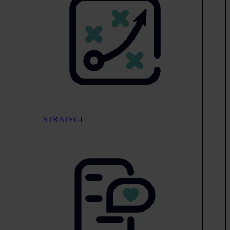
STRATEGI