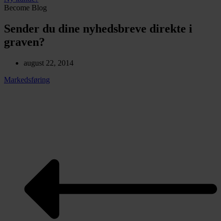
Become Blog
Sender du dine nyhedsbreve direkte i
graven?
august 22, 2014
Markedsføring