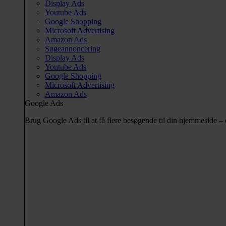
Display Ads
Youtube Ads
Google Shopping
Microsoft Advertising
Amazon Ads
Søgeannoncering
Display Ads
Youtube Ads
Google Shopping
Microsoft Advertising
Amazon Ads
Google Ads
Brug Google Ads til at få flere besøgende til din hjemmeside 