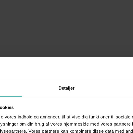
Detaljer
ookies
se vores indhold og annoncer, til at vise dig funktioner til sociale
oplysninger om din brug af vores hjemmeside med vores partnere i
ysepartnere. Vores partnere kan kombinere disse data med andr