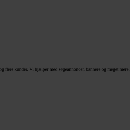
– og flere kunder. Vi hjælper med søgeannoncer, bannere og meget mere.