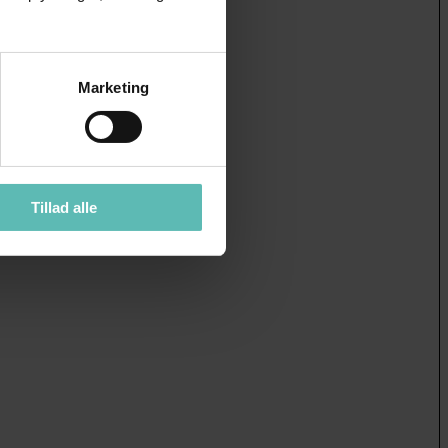
Marketing
Tillad alle