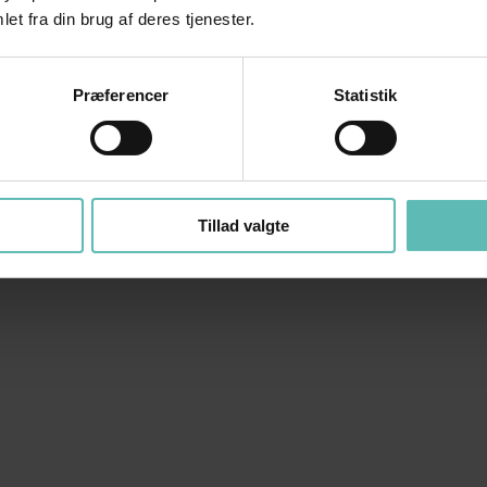
et fra din brug af deres tjenester.
Præferencer
Statistik
Tillad valgte