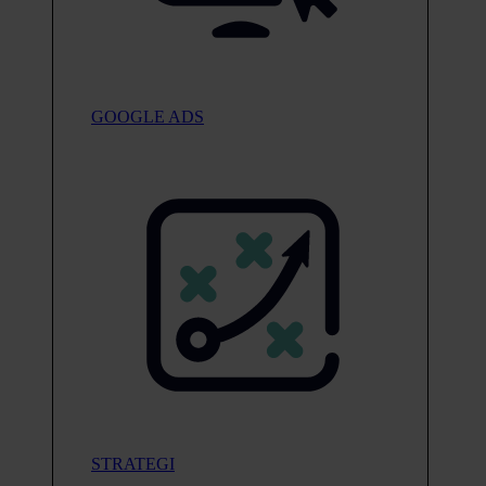
GOOGLE ADS
STRATEGI