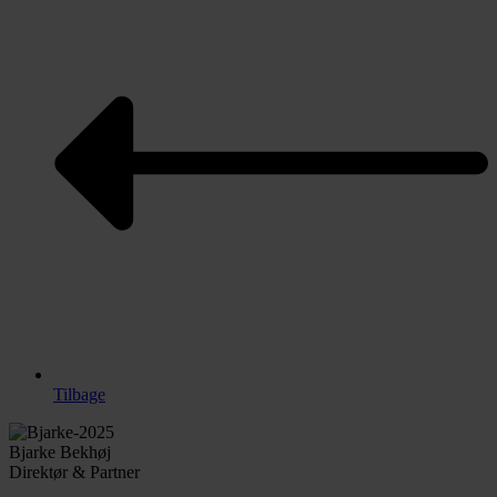
Tilbage
Bjarke Bekhøj
Direktør & Partner