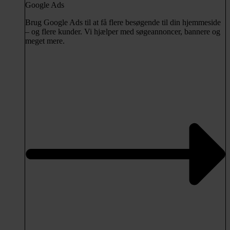
Google Ads
Brug Google Ads til at få flere besøgende til din hjemmeside
– og flere kunder. Vi hjælper med søgeannoncer, bannere og
meget mere.