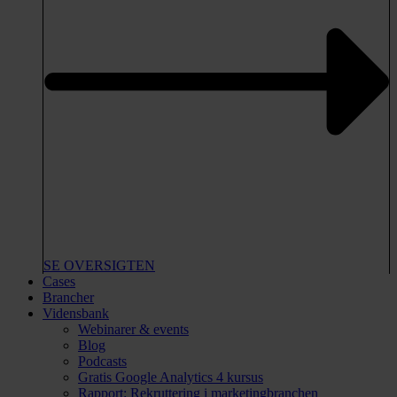
SE OVERSIGTEN
Cases
Brancher
Vidensbank
Webinarer & events
Blog
Podcasts
Gratis Google Analytics 4 kursus
Rapport: Rekruttering i marketingbranchen