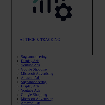
AI, TECH & TRACKING
Søgeannoncering
Display Ads
Youtube Ads
Google Shopping
Microsoft Advertising
Amazon Ads
Søgeannoncering
Display Ads
Youtube Ads
Google Shopping
Microsoft Advertising
Amazon Ads