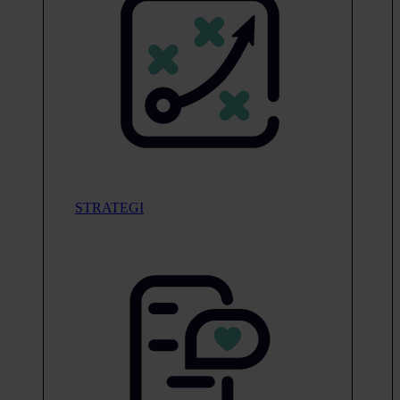
STRATEGI