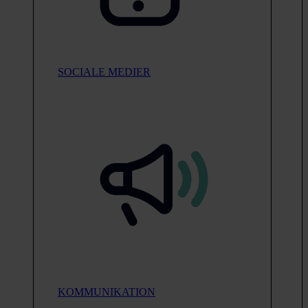
SOCIALE MEDIER
KOMMUNIKATION