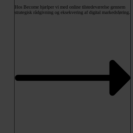
Hos Become hjælper vi med online tilstedeværelse gennem
strategisk rådgivning og eksekvering af digital markedsføring.