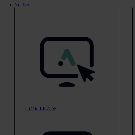
Ydelser
GOOGLE ADS