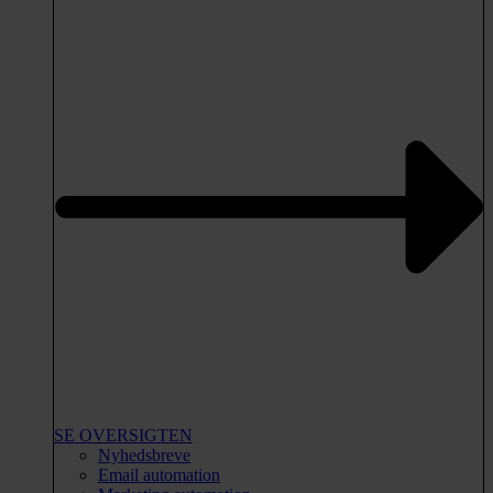
SE OVERSIGTEN
Nyhedsbreve
Email automation