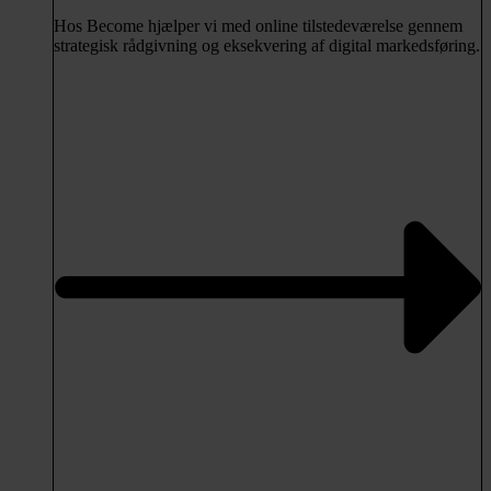
Hos Become hjælper vi med online tilstedeværelse gennem
strategisk rådgivning og eksekvering af digital markedsføring.