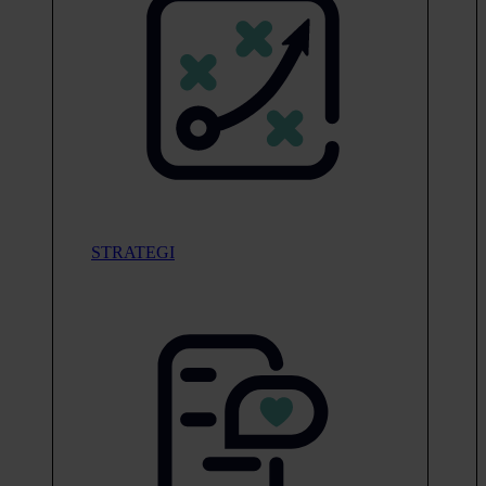
STRATEGI