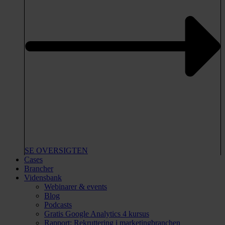
SE OVERSIGTEN
Cases
Brancher
Vidensbank
Webinarer & events
Blog
Podcasts
Gratis Google Analytics 4 kursus
Rapport: Rekruttering i marketingbranchen