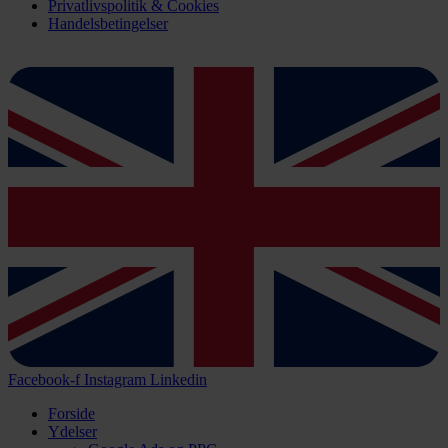
Privatlivspolitik & Cookies
Handelsbetingelser
Facebook-f
Instagram
Linkedin
Forside
Ydelser