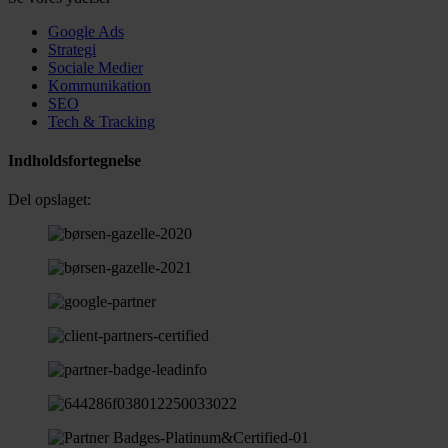
Google Ads
Strategi
Sociale Medier
Kommunikation
SEO
Tech & Tracking
Indholdsfortegnelse
Del opslaget: