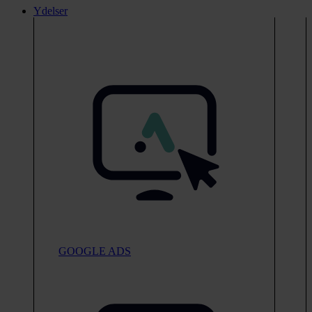
Ydelser
GOOGLE ADS