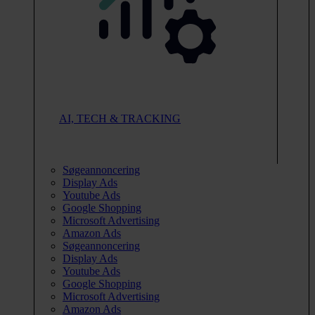
AI, TECH & TRACKING
Søgeannoncering
Display Ads
Youtube Ads
Google Shopping
Microsoft Advertising
Amazon Ads
Søgeannoncering
Display Ads
Youtube Ads
Google Shopping
Microsoft Advertising
Amazon Ads