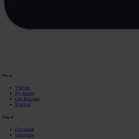
Om os
Ydelser
Ny kunde
Om Become
Karriere
Følg os
Facebook
Instagram