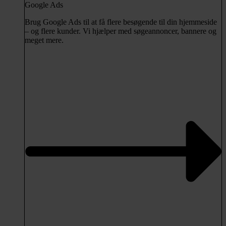
Google Ads
Brug Google Ads til at få flere besøgende til din hjemmeside
– og flere kunder. Vi hjælper med søgeannoncer, bannere og
meget mere.