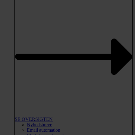
SE OVERSIGTEN
Nyhedsbreve
Email automation