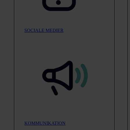
SOCIALE MEDIER
KOMMUNIKATION