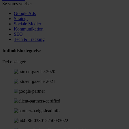
Se vores ydelser
Google Ads
Strategi
Sociale Medier
Kommunikation
SEO
Tech & Tracking
Indholdsfortegnelse
Del opslaget: