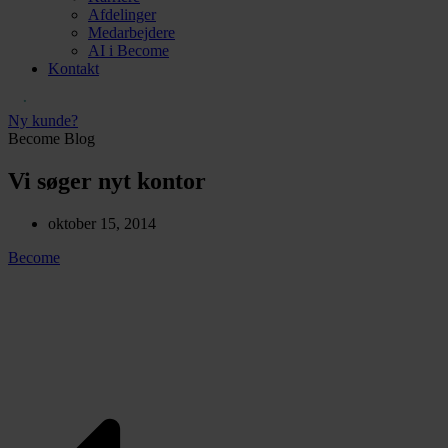
Afdelinger
Medarbejdere
AI i Become
Kontakt
Ny kunde?
Become Blog
Vi søger nyt kontor
oktober 15, 2014
Become