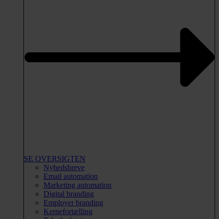
SE OVERSIGTEN
Nyhedsbreve
Email automation
Marketing automation
Digital branding
Employer branding
Kernefortælling