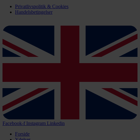
Privatlivspolitik & Cookies
Handelsbetingelser
Facebook-f
Instagram
Linkedin
Forside
Ydelser