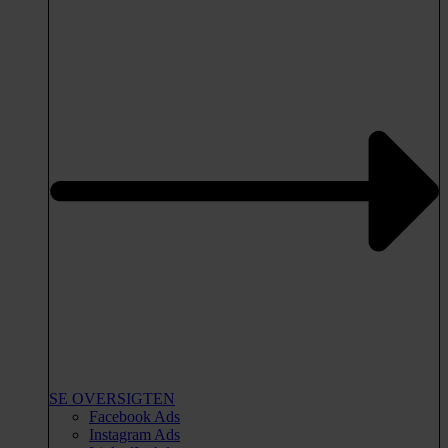
SE OVERSIGTEN
Facebook Ads
Instagram Ads