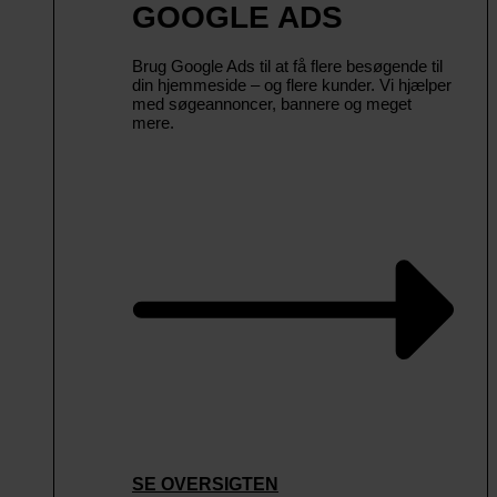
GOOGLE ADS
Brug Google Ads til at få flere besøgende til
din hjemmeside – og flere kunder. Vi hjælper
med søgeannoncer, bannere og meget
mere.
SE OVERSIGTEN