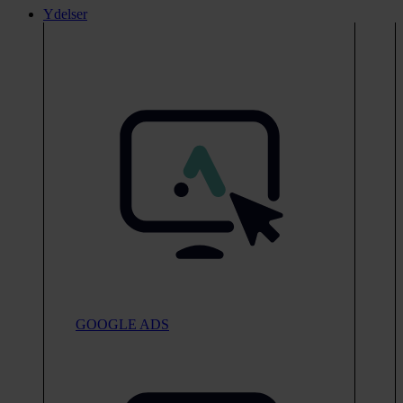
Ydelser
GOOGLE ADS