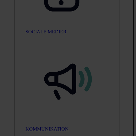
SOCIALE MEDIER
KOMMUNIKATION