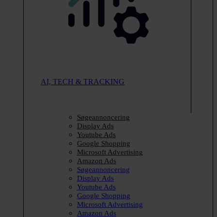
AI, TECH & TRACKING
Søgeannoncering
Display Ads
Youtube Ads
Google Shopping
Microsoft Advertising
Amazon Ads
Søgeannoncering
Display Ads
Youtube Ads
Google Shopping
Microsoft Advertising
Amazon Ads