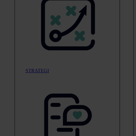
STRATEGI