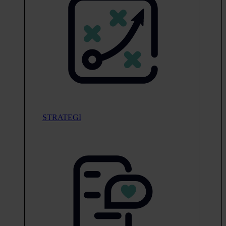
STRATEGI