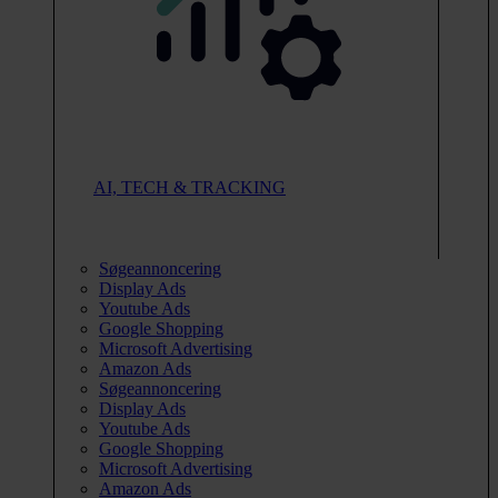
AI, TECH & TRACKING
Søgeannoncering
Display Ads
Youtube Ads
Google Shopping
Microsoft Advertising
Amazon Ads
Søgeannoncering
Display Ads
Youtube Ads
Google Shopping
Microsoft Advertising
Amazon Ads