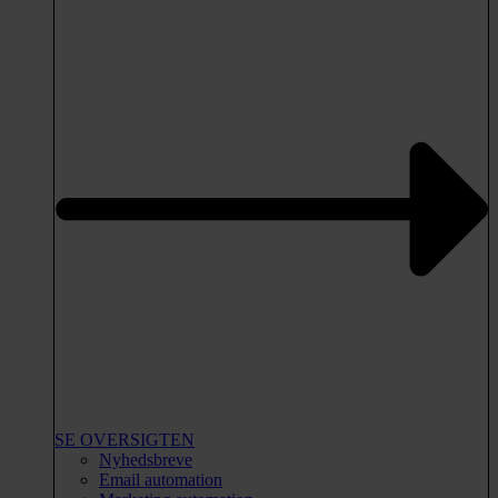
SE OVERSIGTEN
Nyhedsbreve
Email automation