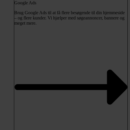
Google Ads
Brug Google Ads til at få flere besøgende til din hjemmeside
– og flere kunder. Vi hjælper med søgeannoncer, bannere og
meget mere.