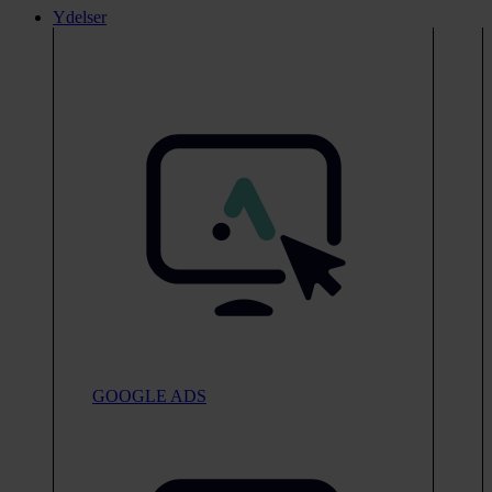
Ydelser
GOOGLE ADS