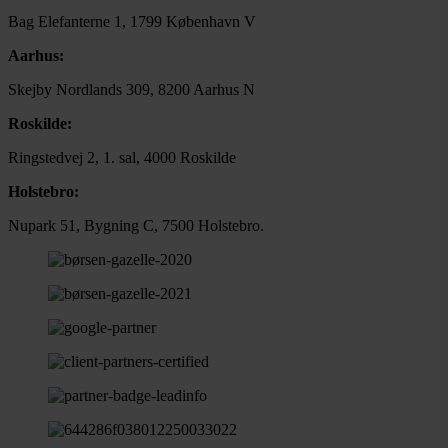
Bag Elefanterne 1, 1799 København V
Aarhus:
Skejby Nordlands 309, 8200 Aarhus N
Roskilde:
Ringstedvej 2, 1. sal, 4000 Roskilde
Holstebro:
Nupark 51, Bygning C, 7500 Holstebro.