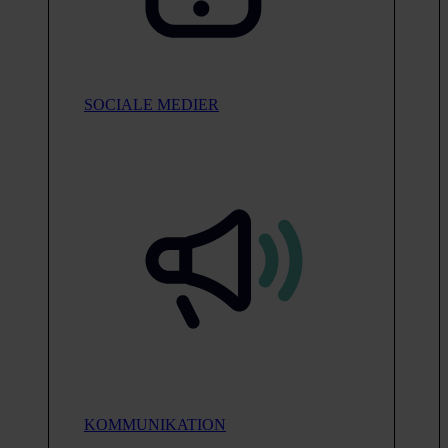
SOCIALE MEDIER
KOMMUNIKATION