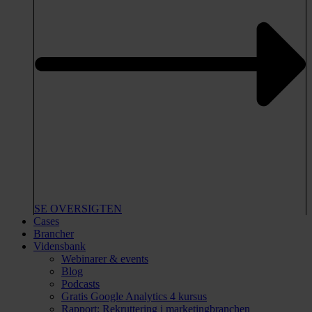
SE OVERSIGTEN
Cases
Brancher
Vidensbank
Webinarer & events
Blog
Podcasts
Gratis Google Analytics 4 kursus
Rapport: Rekruttering i marketingbranchen