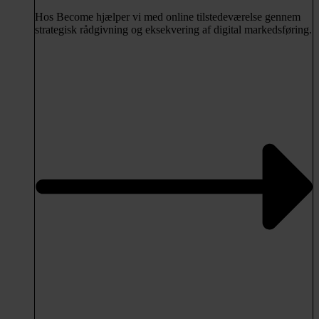
Hos Become hjælper vi med online tilstedeværelse gennem
strategisk rådgivning og eksekvering af digital markedsføring.