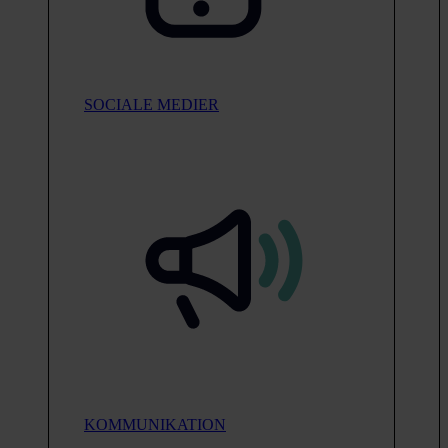
SOCIALE MEDIER
KOMMUNIKATION