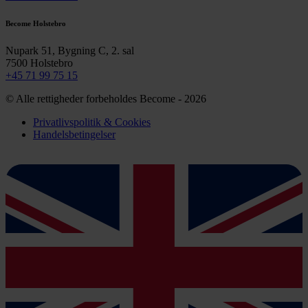
Become Holstebro
Nupark 51, Bygning C, 2. sal
7500 Holstebro
+45 71 99 75 15
© Alle rettigheder forbeholdes Become - 2026
Privatlivspolitik & Cookies
Handelsbetingelser