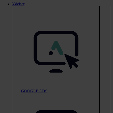
Ydelser
GOOGLE ADS