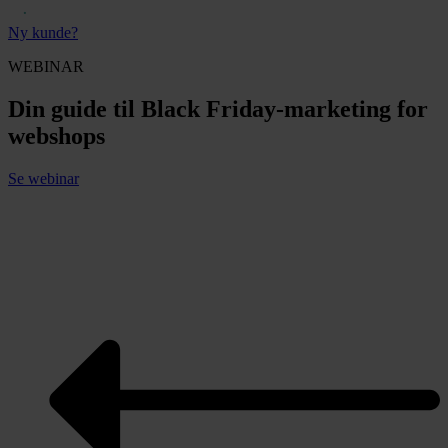
Ny kunde?
WEBINAR
Din guide til Black Friday-marketing for
webshops
Se webinar