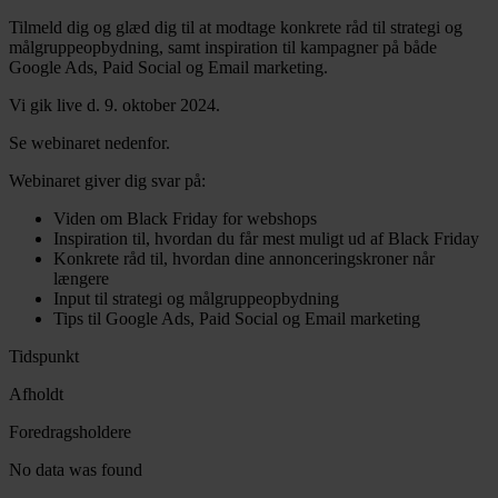
Tilmeld dig og glæd dig til at modtage konkrete råd til strategi og
målgruppeopbydning, samt inspiration til kampagner på både
Google Ads, Paid Social og Email marketing.
Vi gik live d. 9. oktober 2024.
Se webinaret nedenfor.
Webinaret giver dig svar på:
Viden om Black Friday for webshops
Inspiration til, hvordan du får mest muligt ud af Black Friday
Konkrete råd til, hvordan dine annonceringskroner når
længere
Input til strategi og målgruppeopbydning
Tips til Google Ads, Paid Social og Email marketing
Tidspunkt
Afholdt
Foredragsholdere
No data was found