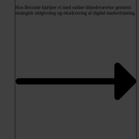
Hos Become hjælper vi med online tilstedeværelse gennem
strategisk rådgivning og eksekvering af digital markedsføring.