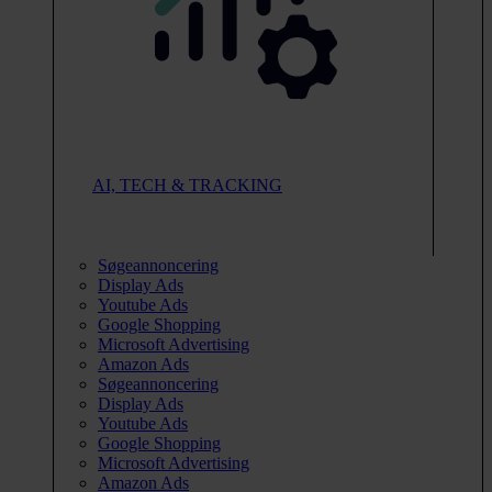
AI, TECH & TRACKING
Søgeannoncering
Display Ads
Youtube Ads
Google Shopping
Microsoft Advertising
Amazon Ads
Søgeannoncering
Display Ads
Youtube Ads
Google Shopping
Microsoft Advertising
Amazon Ads