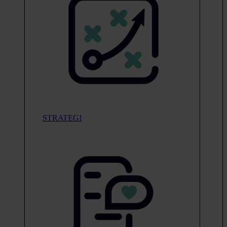
STRATEGI