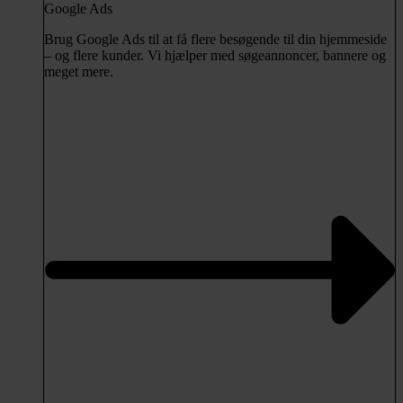
Google Ads
Brug Google Ads til at få flere besøgende til din hjemmeside
– og flere kunder. Vi hjælper med søgeannoncer, bannere og
meget mere.