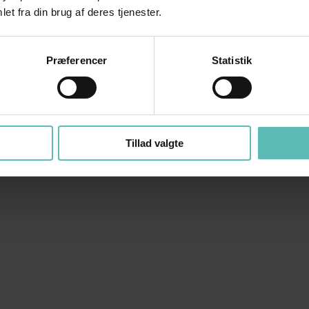
et fra din brug af deres tjenester.
Præferencer
Statistik
Tillad valgte