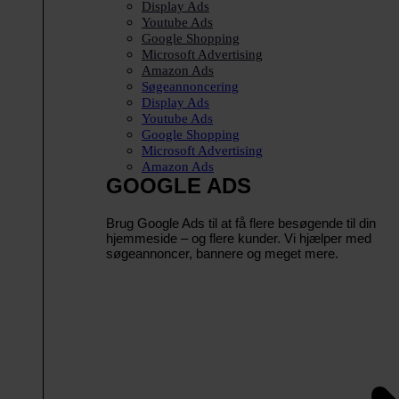
Display Ads
Youtube Ads
Google Shopping
Microsoft Advertising
Amazon Ads
Søgeannoncering
Display Ads
Youtube Ads
Google Shopping
Microsoft Advertising
Amazon Ads
GOOGLE ADS
Brug Google Ads til at få flere besøgende til din
hjemmeside – og flere kunder. Vi hjælper med
søgeannoncer, bannere og meget mere.