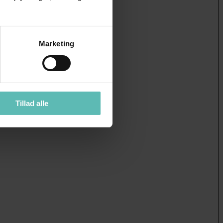
Marketing
Tillad alle