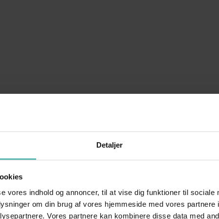
Detaljer
ookies
se vores indhold og annoncer, til at vise dig funktioner til sociale
oplysninger om din brug af vores hjemmeside med vores partnere i
ysepartnere. Vores partnere kan kombinere disse data med andr