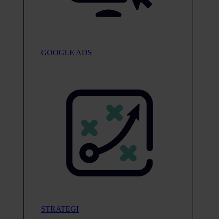
GOOGLE ADS
STRATEGI