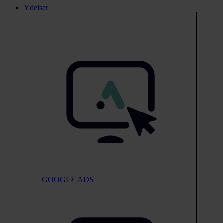
Ydelser
GOOGLE ADS