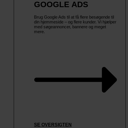
GOOGLE ADS
Brug Google Ads til at få flere besøgende til
din hjemmeside – og flere kunder. Vi hjælper
med søgeannoncer, bannere og meget
mere.
SE OVERSIGTEN