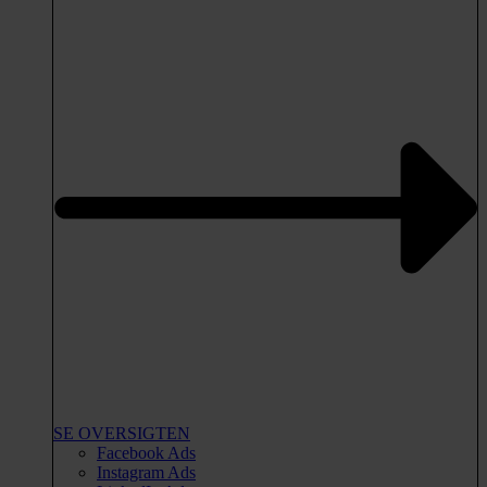
SE OVERSIGTEN
Facebook Ads
Instagram Ads