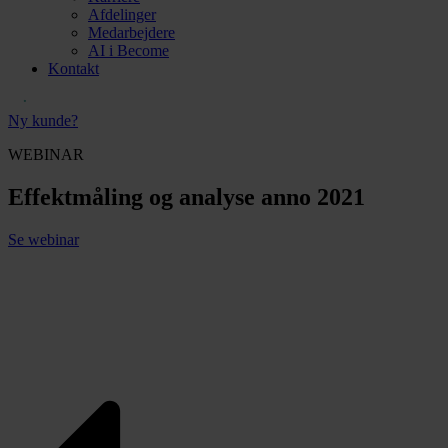
Afdelinger
Medarbejdere
AI i Become
Kontakt
Ny kunde?
WEBINAR
Effektmåling og analyse anno 2021
Se webinar