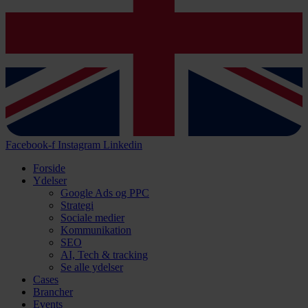
Facebook-f
Instagram
Linkedin
Forside
Ydelser
Google Ads og PPC
Strategi
Sociale medier
Kommunikation
SEO
AI, Tech & tracking
Se alle ydelser
Cases
Brancher
Events