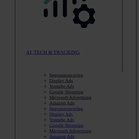
AI, TECH & TRACKING
Søgeannoncering
Display Ads
Youtube Ads
Google Shopping
Microsoft Advertising
Amazon Ads
Søgeannoncering
Display Ads
Youtube Ads
Google Shopping
Microsoft Advertising
Amazon Ads