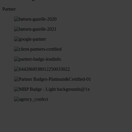
Partner