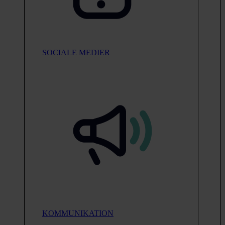
SOCIALE MEDIER
KOMMUNIKATION