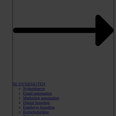
SE OVERSIGTEN
Nyhedsbreve
Email automation
Marketing automation
Digital branding
Employer branding
Kernefortælling