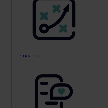
STRATEGI