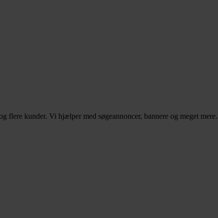
– og flere kunder. Vi hjælper med søgeannoncer, bannere og meget mere.