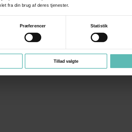
et fra din brug af deres tjenester.
Præferencer
Statistik
Tillad valgte