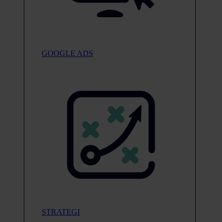
GOOGLE ADS
STRATEGI