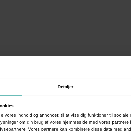
Detaljer
ookies
se vores indhold og annoncer, til at vise dig funktioner til sociale
oplysninger om din brug af vores hjemmeside med vores partnere i
ysepartnere. Vores partnere kan kombinere disse data med andr