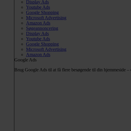
Display Ads
Youtube Ads
Google Shopping
Microsoft Advertising
Amazon Ads
Søgeannoncering
Display Ads
Youtube Ads
Google Shopping
Microsoft Advertising
Amazon Ads
Google Ads
Brug Google Ads til at få flere besøgende til din hjemmeside 