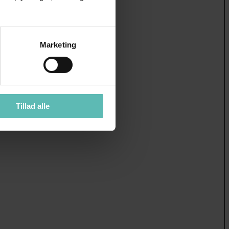
Marketing
Tillad alle