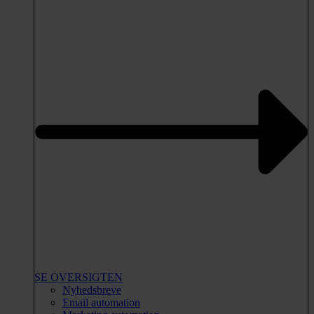
SE OVERSIGTEN
Nyhedsbreve
Email automation