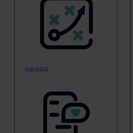
STRATEGI