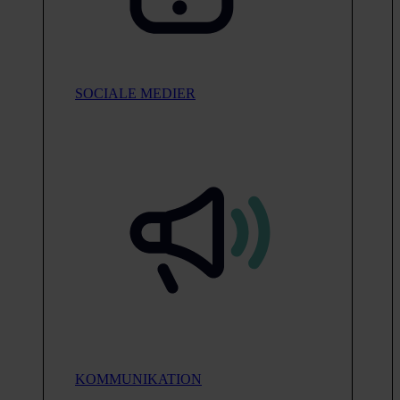
SOCIALE MEDIER
KOMMUNIKATION