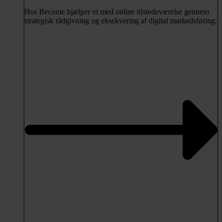
Hos Become hjælper vi med online tilstedeværelse gennem
strategisk rådgivning og eksekvering af digital markedsføring.