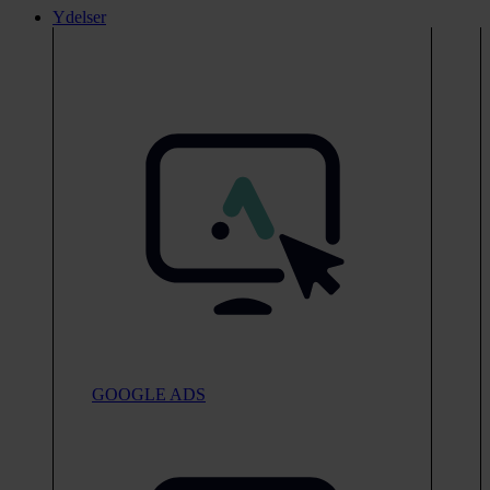
Ydelser
GOOGLE ADS