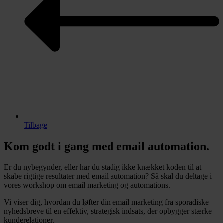
Tilbage
Kom godt i gang med email automation.
Er du nybegynder, eller har du stadig ikke knækket koden til at
skabe rigtige resultater med email automation? Så skal du deltage i
vores workshop om email marketing og automations.
Vi viser dig, hvordan du løfter din email marketing fra sporadiske
nyhedsbreve til en effektiv, strategisk indsats, der opbygger stærke
kunderelationer.