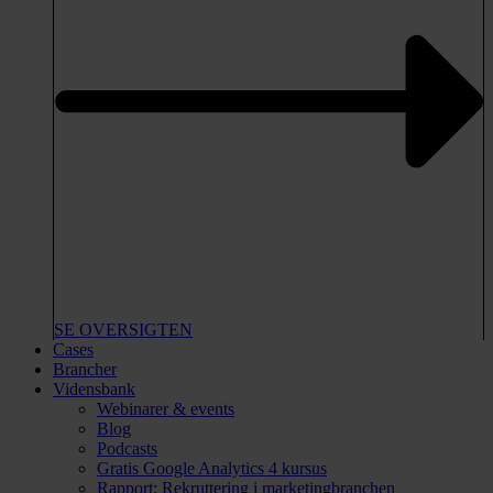
SE OVERSIGTEN
Cases
Brancher
Vidensbank
Webinarer & events
Blog
Podcasts
Gratis Google Analytics 4 kursus
Rapport: Rekruttering i marketingbranchen