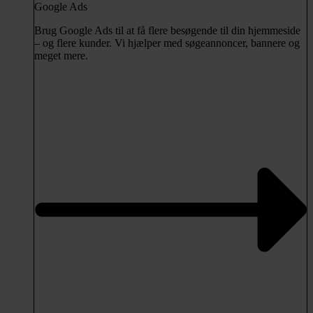
Google Ads
Brug Google Ads til at få flere besøgende til din hjemmeside
– og flere kunder. Vi hjælper med søgeannoncer, bannere og
meget mere.