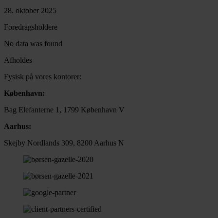
28. oktober 2025
Foredragsholdere
No data was found
Afholdes
Fysisk på vores kontorer:
København:
Bag Elefanterne 1, 1799 København V
Aarhus:
Skejby Nordlands 309, 8200 Aarhus N