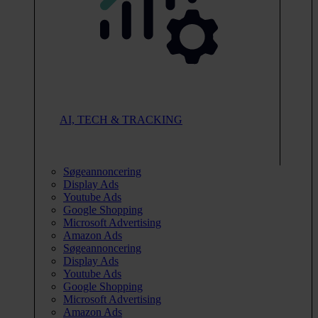
AI, TECH & TRACKING
Søgeannoncering
Display Ads
Youtube Ads
Google Shopping
Microsoft Advertising
Amazon Ads
Søgeannoncering
Display Ads
Youtube Ads
Google Shopping
Microsoft Advertising
Amazon Ads